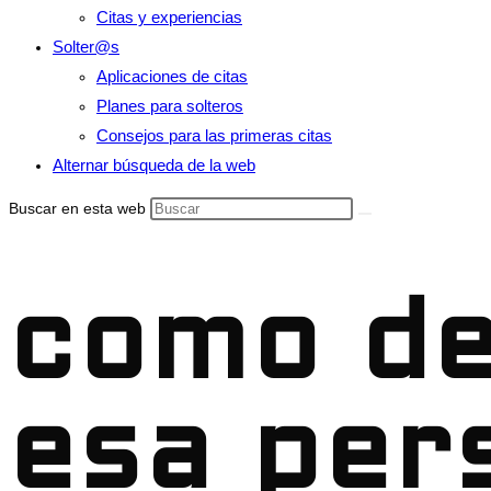
Citas y experiencias
Solter@s
Aplicaciones de citas
Planes para solteros
Consejos para las primeras citas
Alternar búsqueda de la web
Buscar en esta web
como de
esa per