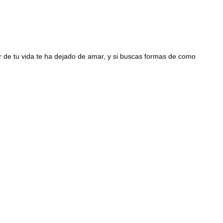
r de tu vida te ha dejado de amar, y si buscas formas de como