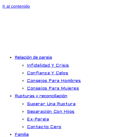
Ir al contenido
Relación de pareja
Infidelidad Y Crisis
Confianza Y Celos
Consejos Para Hombres
Consejos Para Mujeres
Rupturas y reconciliación
Superar Una Ruptura
Separación Con Hijos
Ex-Pareja
Contacto Cero
Familia