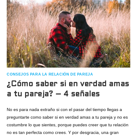
CONSEJOS PARA LA RELACIÓN DE PAREJA
¿Cómo saber si en verdad amas
a tu pareja? – 4 señales
No es para nada extraño si con el pasar del tiempo llegas a
preguntarte como saber si en verdad amas a tu pareja y no es
costumbre lo que sientes, porque puedes creer que tu relación
no es tan perfecta como crees. Y por desgracia, una gran