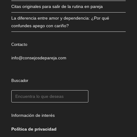
Citas originales para salir de la rutina en pareja
La diferencia entre amor y dependencia: ¿Por qué
confundes apego con cariño?
Contacto
info@consejosdepareja.com
Buscador
Información de interés
Política de privacidad