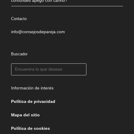
confundes apego con cariño?
Contacto
info@consejosdepareja.com
Buscador
Información de interés
Política de privacidad
Mapa del sitio
Política de cookies