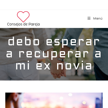
Menú
debo esperar
a recuperar a
mi ex novia