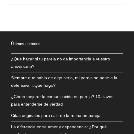
Últimas entradas
¿Qué hacer si tu pareja no da importancia a vuestro
aniversario?
Siempre que hablo de algo serio, mi pareja se pone a la
defensiva: ¿Qué hago?
¿Cómo mejorar la comunicación en pareja? 10 claves
para entenderse de verdad
Citas originales para salir de la rutina en pareja
La diferencia entre amor y dependencia: ¿Por qué