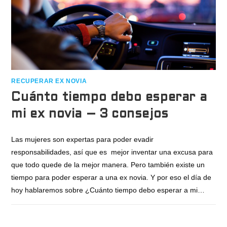
RECUPERAR EX NOVIA
Cuánto tiempo debo esperar a
mi ex novia – 3 consejos
Las mujeres son expertas para poder evadir
responsabilidades, así que es mejor inventar una excusa para
que todo quede de la mejor manera. Pero también existe un
tiempo para poder esperar a una ex novia. Y por eso el día de
hoy hablaremos sobre ¿Cuánto tiempo debo esperar a mi…
61 COMENTARIOS
FEBRERO 27, 2020