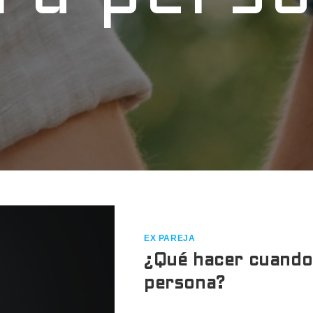
EX PAREJA
¿Qué hacer cuando 
persona?