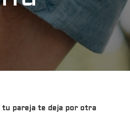
tu pareja te deja por otra