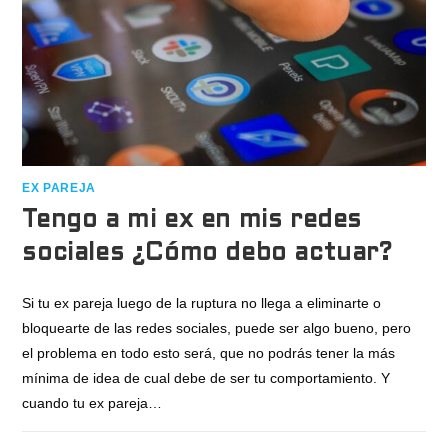
EX PAREJA
Tengo a mi ex en mis redes
sociales ¿Cómo debo actuar?
Si tu ex pareja luego de la ruptura no llega a eliminarte o
bloquearte de las redes sociales, puede ser algo bueno, pero
el problema en todo esto será, que no podrás tener la más
mínima de idea de cual debe de ser tu comportamiento. Y
cuando tu ex pareja…