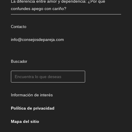
La diferencia entre amor y dependencia: ¿Por qué
confundes apego con cariño?
Contacto
info@consejosdepareja.com
Buscador
Información de interés
Política de privacidad
Mapa del sitio