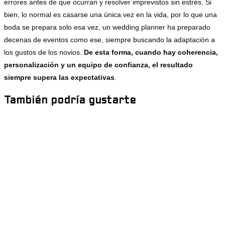
errores antes de que ocurran y resolver imprevistos sin estrés. Si
bien, lo normal es casarse una única vez en la vida, por lo que una
boda se prepara solo esa vez, un wedding planner ha preparado
decenas de eventos como ese, siempre buscando la adaptación a
los gustos de los novios.
De esta forma, cuando hay coherencia,
personalización y un equipo de confianza, el resultado
siempre supera las expectativas
.
También podría gustarte