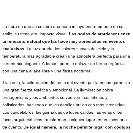
La hora en que se celebra una boda influye enormemente en su
estilo, su ritmo y su impacto visual.
Las bodas de atardecer tienen
un encanto natural que las hace muy apreciadas en eventos
exclusivos
. La luz dorada, los colores suaves del cielo y la
temperatura más agradable crean una atmósfera perfecta para una
ceremonia elegante. Además, permite enlazar de forma orgánica
con una cena al aire libre y una fiesta nocturna.
Tras esto, la celebración del resto del evento por la noche garantiza
una gran fuerza estética y emocional. La iluminación cobra
protagonismo y los ambientes se vuelven más íntimos y
sofisticados, haciendo que los detalles brillen con más intensidad.
Los candelabros, las guirnaldas de luces cálidas, las velas o los
focos arquitectónicos transforman cualquier lugar en un escenario
de cuento.
De igual manera, la noche permite jugar con códigos