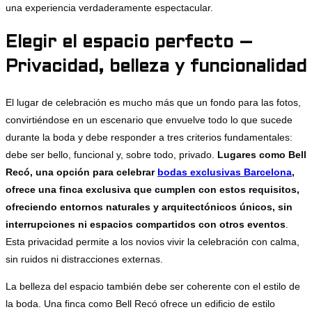
una experiencia verdaderamente espectacular.
Elegir el espacio perfecto –
Privacidad, belleza y funcionalidad
El lugar de celebración es mucho más que un fondo para las fotos,
convirtiéndose en un escenario que envuelve todo lo que sucede
durante la boda y debe responder a tres criterios fundamentales:
debe ser bello, funcional y, sobre todo, privado.
Lugares como Bell
Recó, una opción para celebrar
bodas exclusivas Barcelona
,
ofrece una finca exclusiva que cumplen con estos requisitos,
ofreciendo entornos naturales y arquitectónicos únicos, sin
interrupciones ni espacios compartidos con otros eventos
.
Esta privacidad permite a los novios vivir la celebración con calma,
sin ruidos ni distracciones externas.
La belleza del espacio también debe ser coherente con el estilo de
la boda. Una finca como Bell Recó ofrece un edificio de estilo