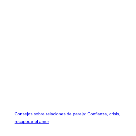
Consejos sobre relaciones de pareja: Confianza, crisis,
recuperar el amor