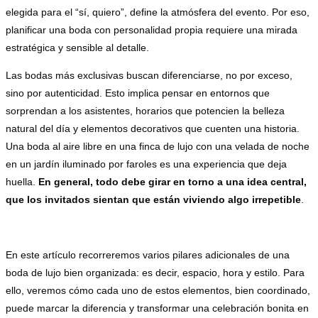
elegida para el “sí, quiero”, define la atmósfera del evento. Por eso,
planificar una boda con personalidad propia requiere una mirada
estratégica y sensible al detalle.
Las bodas más exclusivas buscan diferenciarse, no por exceso,
sino por autenticidad. Esto implica pensar en entornos que
sorprendan a los asistentes, horarios que potencien la belleza
natural del día y elementos decorativos que cuenten una historia.
Una boda al aire libre en una finca de lujo con una velada de noche
en un jardín iluminado por faroles es una experiencia que deja
huella.
En general, todo debe girar en torno a una idea central,
que los invitados sientan que están viviendo algo irrepetible
.
En este artículo recorreremos varios pilares adicionales de una
boda de lujo bien organizada: es decir, espacio, hora y estilo. Para
ello, veremos cómo cada uno de estos elementos, bien coordinado,
puede marcar la diferencia y transformar una celebración bonita en