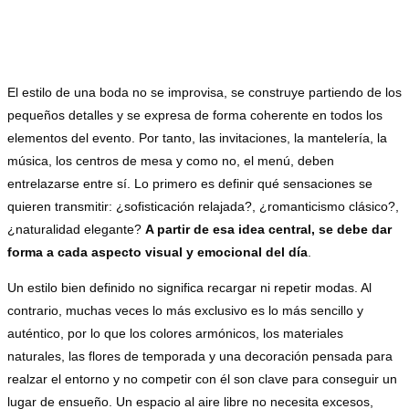
El estilo de una boda no se improvisa, se construye partiendo de los
pequeños detalles y se expresa de forma coherente en todos los
elementos del evento. Por tanto, las invitaciones, la mantelería, la
música, los centros de mesa y como no, el menú, deben
entrelazarse entre sí. Lo primero es definir qué sensaciones se
quieren transmitir: ¿sofisticación relajada?, ¿romanticismo clásico?,
¿naturalidad elegante?
A partir de esa idea central, se debe dar
forma a cada aspecto visual y emocional del día
.
Un estilo bien definido no significa recargar ni repetir modas. Al
contrario, muchas veces lo más exclusivo es lo más sencillo y
auténtico, por lo que los colores armónicos, los materiales
naturales, las flores de temporada y una decoración pensada para
realzar el entorno y no competir con él son clave para conseguir un
lugar de ensueño. Un espacio al aire libre no necesita excesos,