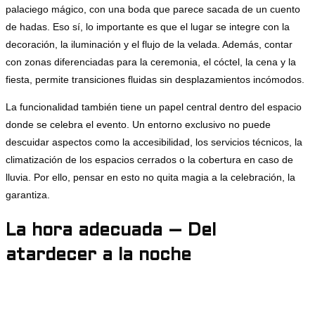
palaciego mágico, con una boda que parece sacada de un cuento
de hadas. Eso sí, lo importante es que el lugar se integre con la
decoración, la iluminación y el flujo de la velada. Además, contar
con zonas diferenciadas para la ceremonia, el cóctel, la cena y la
fiesta, permite transiciones fluidas sin desplazamientos incómodos.
La funcionalidad también tiene un papel central dentro del espacio
donde se celebra el evento. Un entorno exclusivo no puede
descuidar aspectos como la accesibilidad, los servicios técnicos, la
climatización de los espacios cerrados o la cobertura en caso de
lluvia. Por ello, pensar en esto no quita magia a la celebración, la
garantiza.
La hora adecuada – Del
atardecer a la noche