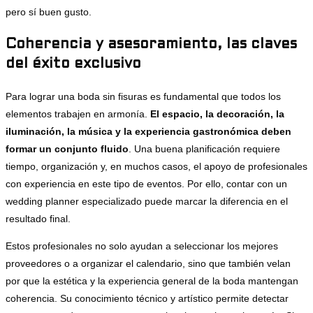
pero sí buen gusto.
Coherencia y asesoramiento, las claves
del éxito exclusivo
Para lograr una boda sin fisuras es fundamental que todos los
elementos trabajen en armonía.
El espacio, la decoración, la
iluminación, la música y la experiencia gastronómica deben
formar un conjunto fluido
. Una buena planificación requiere
tiempo, organización y, en muchos casos, el apoyo de profesionales
con experiencia en este tipo de eventos. Por ello, contar con un
wedding planner especializado puede marcar la diferencia en el
resultado final.
Estos profesionales no solo ayudan a seleccionar los mejores
proveedores o a organizar el calendario, sino que también velan
por que la estética y la experiencia general de la boda mantengan
coherencia. Su conocimiento técnico y artístico permite detectar