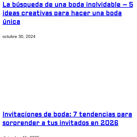
La búsqueda de una boda inolvidable – 5
ideas creativas para hacer una boda
única
octubre 30, 2024
Invitaciones de boda: 7 tendencias para
sorprender a tus invitados en 2026