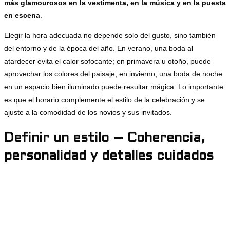
más glamourosos en la vestimenta, en la música y en la puesta
en escena
.
Elegir la hora adecuada no depende solo del gusto, sino también
del entorno y de la época del año. En verano, una boda al
atardecer evita el calor sofocante; en primavera u otoño, puede
aprovechar los colores del paisaje; en invierno, una boda de noche
en un espacio bien iluminado puede resultar mágica. Lo importante
es que el horario complemente el estilo de la celebración y se
ajuste a la comodidad de los novios y sus invitados.
Definir un estilo – Coherencia,
personalidad y detalles cuidados