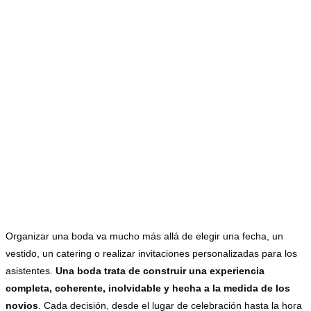
comienza con
decisiones
acertadas
Organizar una boda va mucho más allá de elegir una fecha, un
vestido, un catering o realizar invitaciones personalizadas para los
asistentes.
Una boda trata de construir una experiencia
completa, coherente, inolvidable y hecha a la medida de los
novios
. Cada decisión, desde el lugar de celebración hasta la hora