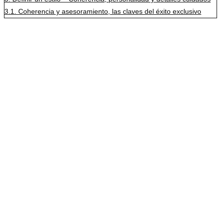
3.1.
Coherencia y asesoramiento, las claves del éxito exclusivo