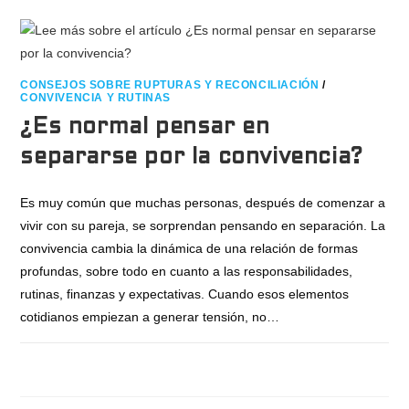
CONSEJOS SOBRE RUPTURAS Y RECONCILIACIÓN
/
CONVIVENCIA Y RUTINAS
¿Es normal pensar en
separarse por la convivencia?
Es muy común que muchas personas, después de comenzar a
vivir con su pareja, se sorprendan pensando en separación. La
convivencia cambia la dinámica de una relación de formas
profundas, sobre todo en cuanto a las responsabilidades,
rutinas, finanzas y expectativas. Cuando esos elementos
cotidianos empiezan a generar tensión, no…
COMENTARIOS DESACTIVADOS
JUNIO 22, 2026