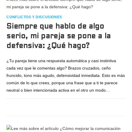
CONFLICTOS Y DISCUSIONES
Siempre que hablo de algo
serio, mi pareja se pone a la
defensiva: ¿Qué hago?
¿Tu pareja tiene una respuesta automática y casi instintiva
cada vez que le comentas algo? Brazos cruzados, ceño
fruncido, tono más agudo, defensividad inmediata. Esto es más
común de lo que crees, porque una frase que a ti te parece
neutral o bien intencionada activa en el otro un modo…
SIN COMENTARIOS
JULIO 28, 2026