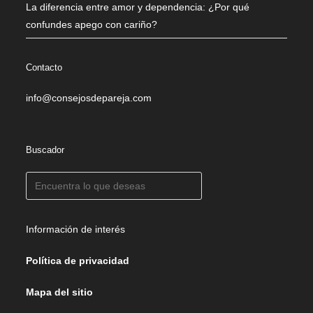
La diferencia entre amor y dependencia: ¿Por qué
confundes apego con cariño?
Contacto
info@consejosdepareja.com
Buscador
Información de interés
Política de privacidad
Mapa del sitio