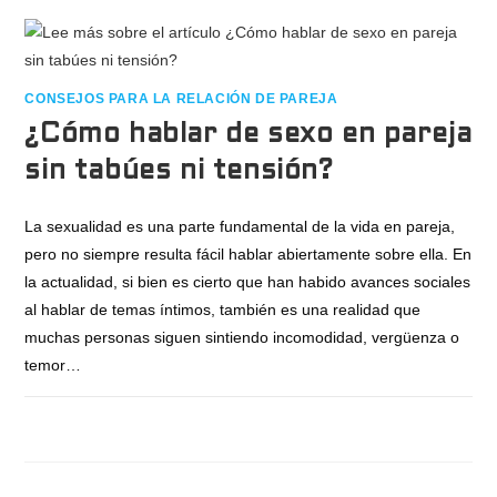
CONSEJOS PARA LA RELACIÓN DE PAREJA
¿Cómo hablar de sexo en pareja
sin tabúes ni tensión?
La sexualidad es una parte fundamental de la vida en pareja,
pero no siempre resulta fácil hablar abiertamente sobre ella. En
la actualidad, si bien es cierto que han habido avances sociales
al hablar de temas íntimos, también es una realidad que
muchas personas siguen sintiendo incomodidad, vergüenza o
temor…
COMENTARIOS DESACTIVADOS
JUNIO 18, 2026