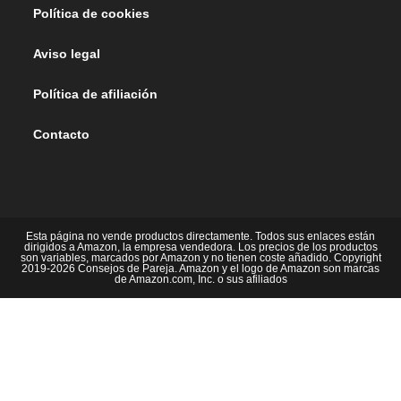
Política de cookies
Aviso legal
Política de afiliación
Contacto
Esta página no vende productos directamente. Todos sus enlaces están
dirigidos a Amazon, la empresa vendedora. Los precios de los productos
son variables, marcados por Amazon y no tienen coste añadido. Copyright
2019-2026 Consejos de Pareja. Amazon y el logo de Amazon son marcas
de Amazon.com, Inc. o sus afiliados