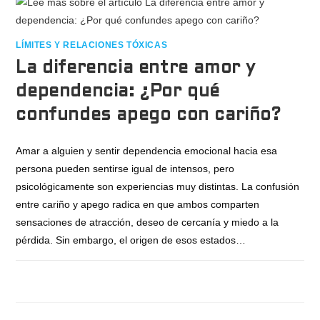
LÍMITES Y RELACIONES TÓXICAS
La diferencia entre amor y
dependencia: ¿Por qué
confundes apego con cariño?
Amar a alguien y sentir dependencia emocional hacia esa
persona pueden sentirse igual de intensos, pero
psicológicamente son experiencias muy distintas. La confusión
entre cariño y apego radica en que ambos comparten
sensaciones de atracción, deseo de cercanía y miedo a la
pérdida. Sin embargo, el origen de esos estados…
COMENTARIOS DESACTIVADOS
JULIO 9, 2026