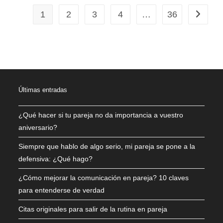
1
2
3
4
…
36
Últimas entradas
¿Qué hacer si tu pareja no da importancia a vuestro
aniversario?
Siempre que hablo de algo serio, mi pareja se pone a la
defensiva: ¿Qué hago?
¿Cómo mejorar la comunicación en pareja? 10 claves
para entenderse de verdad
Citas originales para salir de la rutina en pareja