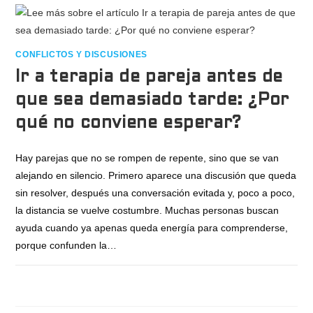
CONFLICTOS Y DISCUSIONES
Ir a terapia de pareja antes de
que sea demasiado tarde: ¿Por
qué no conviene esperar?
Hay parejas que no se rompen de repente, sino que se van
alejando en silencio. Primero aparece una discusión que queda
sin resolver, después una conversación evitada y, poco a poco,
la distancia se vuelve costumbre. Muchas personas buscan
ayuda cuando ya apenas queda energía para comprenderse,
porque confunden la…
COMENTARIOS DESACTIVADOS
JULIO 2, 2026