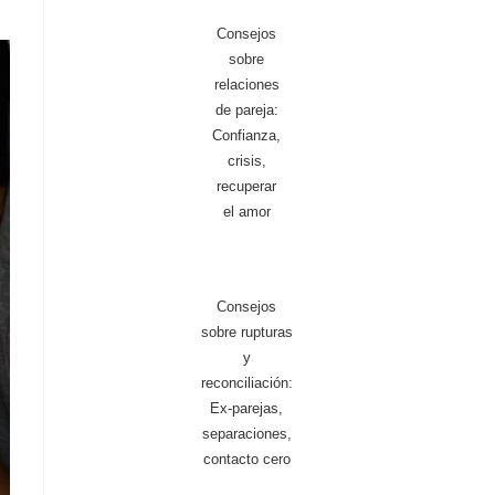
Consejos
sobre
relaciones
de pareja:
Confianza,
crisis,
recuperar
el amor
Consejos
sobre rupturas
y
reconciliación:
Ex-parejas,
separaciones,
contacto cero