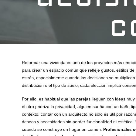
c
Reformar una vivienda es uno de los proyectos más emoci
para crear un espacio común que refleje gustos, estilos de
estrés, especialmente cuando las decisiones se multiplican 
distribución o el tipo de suelo, cada elección implica consen
Por ello, es habitual que las parejas lleguen con ideas muy
el otro prioriza la privacidad, alguien sueña con un baño 
contexto, contar con un arquitecto no solo es útil por razo
deseos y necesidades sin perder funcionalidad ni estética. S
cuando se construye un hogar en común.
Profesionales 