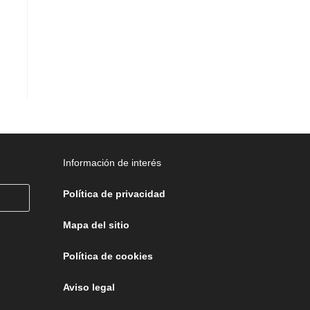
Información de interés
Política de privacidad
Mapa del sitio
Política de cookies
Aviso legal