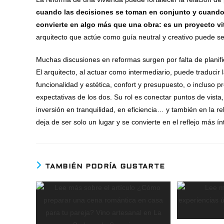
cuando las decisiones se toman en conjunto y cuando 
convierte en algo más que una obra: es un proyecto vi
arquitecto que actúe como guía neutral y creativo puede se
Muchas discusiones en reformas surgen por falta de planif
El arquitecto, al actuar como intermediario, puede traducir
funcionalidad y estética, confort y presupuesto, o incluso
expectativas de los dos. Su rol es conectar puntos de vista, 
inversión en tranquilidad, en eficiencia… y también en la r
deja de ser solo un lugar y se convierte en el reflejo más í
TAMBIÉN PODRÍA GUSTARTE