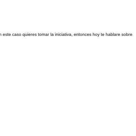
este caso quieres tomar la iniciativa, entonces hoy te hablare sobre