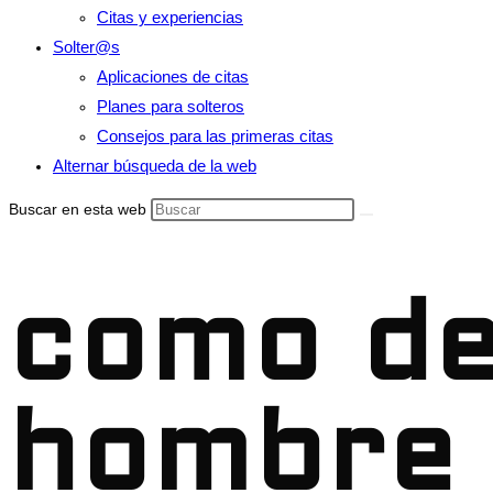
Citas y experiencias
Solter@s
Aplicaciones de citas
Planes para solteros
Consejos para las primeras citas
Alternar búsqueda de la web
Buscar en esta web
como de
hombre 