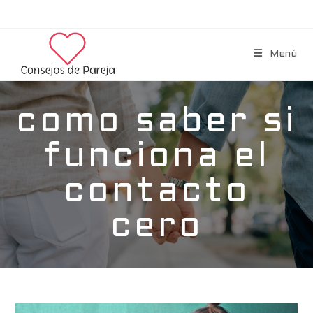
Menú
como saber si
funciona el
contacto
cero