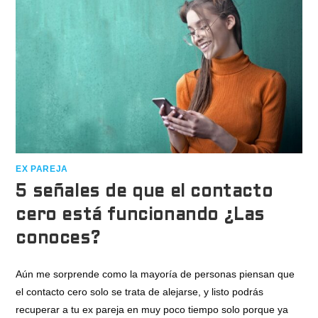
EX PAREJA
5 señales de que el contacto
cero está funcionando ¿Las
conoces?
Aún me sorprende como la mayoría de personas piensan que
el contacto cero solo se trata de alejarse, y listo podrás
recuperar a tu ex pareja en muy poco tiempo solo porque ya