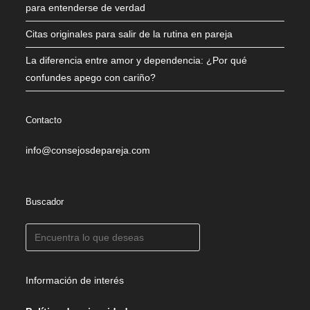
para entenderse de verdad
Citas originales para salir de la rutina en pareja
La diferencia entre amor y dependencia: ¿Por qué
confundes apego con cariño?
Contacto
info@consejosdepareja.com
Buscador
Información de interés