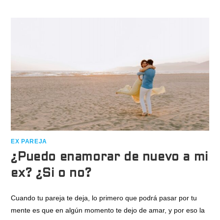
EX PAREJA
¿Puedo enamorar de nuevo a mi
ex? ¿Si o no?
Cuando tu pareja te deja, lo primero que podrá pasar por tu
mente es que en algún momento te dejo de amar, y por eso la