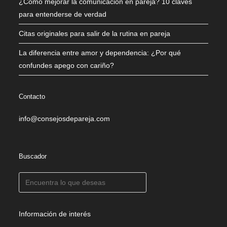
¿Cómo mejorar la comunicación en pareja? 10 claves
para entenderse de verdad
Citas originales para salir de la rutina en pareja
La diferencia entre amor y dependencia: ¿Por qué
confundes apego con cariño?
Contacto
info@consejosdepareja.com
Buscador
Información de interés