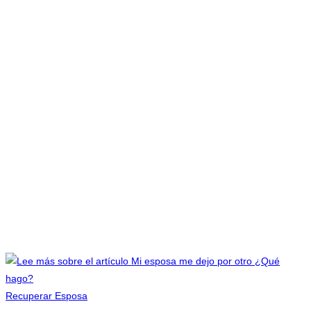
Recuperar Esposa