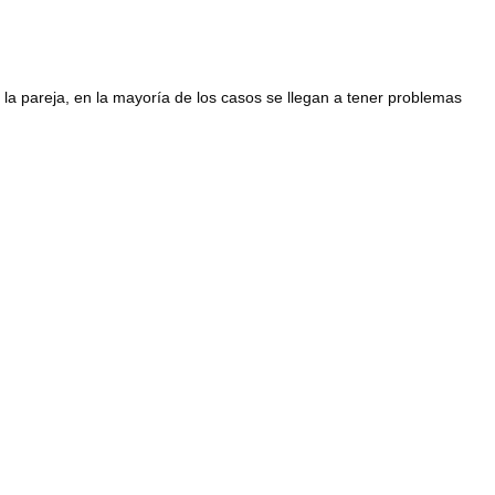
a pareja, en la mayoría de los casos se llegan a tener problemas