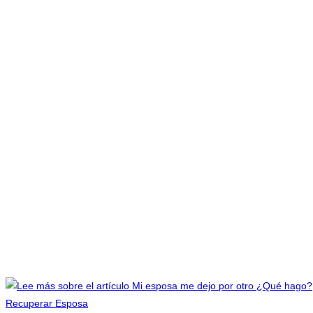
Recuperar Esposa