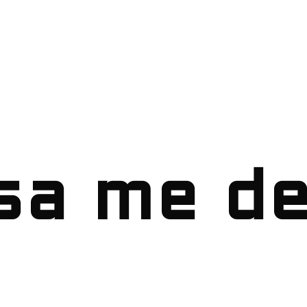
sa me de