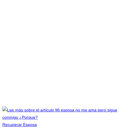
Recuperar Esposa