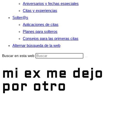
Aniversarios y fechas especiales
Citas y experiencias
Solter@s
Aplicaciones de citas
Planes para solteros
Consejos para las primeras citas
Alternar búsqueda de la web
Buscar en esta web
mi ex me dejo
por otro