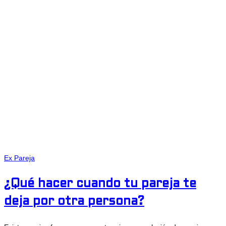
Ex Pareja
¿Qué hacer cuando tu pareja te
deja por otra persona?