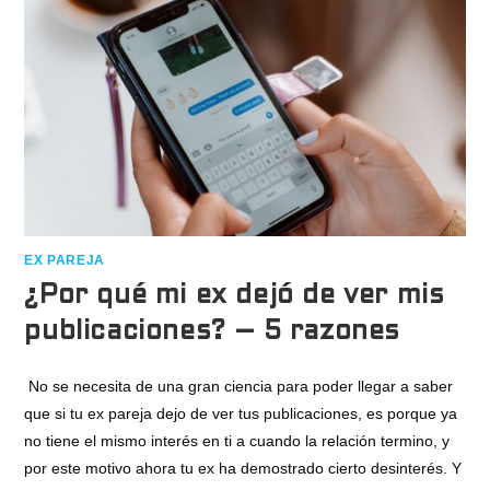
EX PAREJA
¿Por qué mi ex dejó de ver mis
publicaciones? – 5 razones
No se necesita de una gran ciencia para poder llegar a saber
que si tu ex pareja dejo de ver tus publicaciones, es porque ya
no tiene el mismo interés en ti a cuando la relación termino, y
por este motivo ahora tu ex ha demostrado cierto desinterés. Y