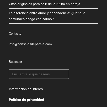
Citas originales para salir de la rutina en pareja
La diferencia entre amor y dependencia: ¿Por qué
confundes apego con cariño?
Contacto
info@consejosdepareja.com
Buscador
Información de interés
Política de privacidad