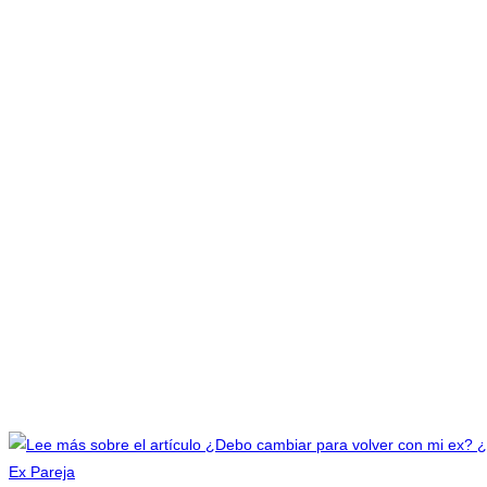
Ex Pareja