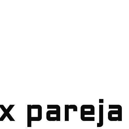
x pareja