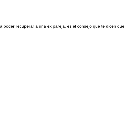
a poder recuperar a una ex pareja, es el consejo que te dicen que