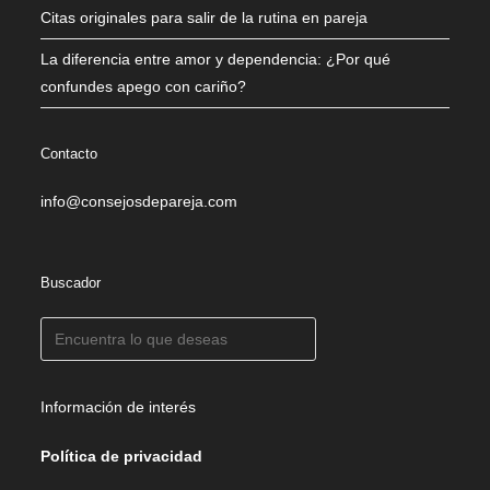
Citas originales para salir de la rutina en pareja
La diferencia entre amor y dependencia: ¿Por qué
confundes apego con cariño?
Contacto
info@consejosdepareja.com
Buscador
Información de interés
Política de privacidad