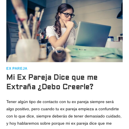
EX PAREJA
Mi Ex Pareja Dice que me
Extraña ¿Debo Creerle?
Tener algún tipo de contacto con tu ex pareja siempre será
algo positivo, pero cuando tu ex pareja empieza a confundirte
con lo que dice, siempre deberás de tener demasiado cuidado,
y hoy hablaremos sobre porque mi ex pareja dice que me