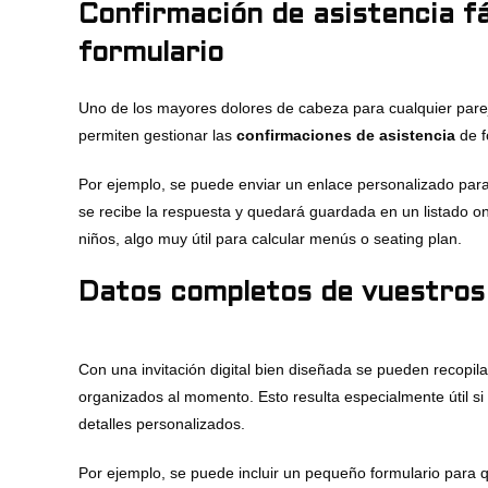
Confirmación de asistencia fá
formulario
Uno de los mayores dolores de cabeza para cualquier pareja
permiten gestionar las
confirmaciones de asistencia
de f
Por ejemplo, se puede enviar un enlace personalizado para
se recibe la respuesta y quedará guardada en un listado onl
niños, algo muy útil para calcular menús o seating plan.
Datos completos de vuestros 
Con una invitación digital bien diseñada se pueden recopila
organizados al momento. Esto resulta especialmente útil si
detalles personalizados.
Por ejemplo, se puede incluir un pequeño formulario para