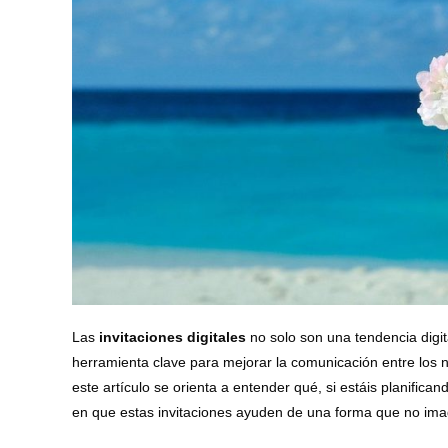
Las
invitaciones digitales
no solo son una tendencia digit
herramienta clave para mejorar la comunicación entre los no
este artículo se orienta a entender qué, si estáis planifica
en que estas invitaciones ayuden de una forma que no ima