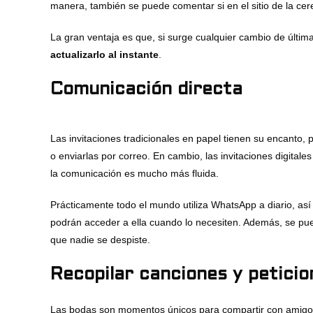
manera, también se puede comentar si en el sitio de la cer
La gran ventaja es que, si surge cualquier cambio de últim
actualizarlo al instante
.
Comunicación directa
Las invitaciones tradicionales en papel tienen su encanto, 
o enviarlas por correo. En cambio, las invitaciones digital
la comunicación es mucho más fluida.
Prácticamente todo el mundo utiliza WhatsApp a diario, así q
podrán acceder a ella cuando lo necesiten. Además, se pue
que nadie se despiste.
Recopilar canciones y peticio
Las bodas son momentos únicos para compartir con amigos y