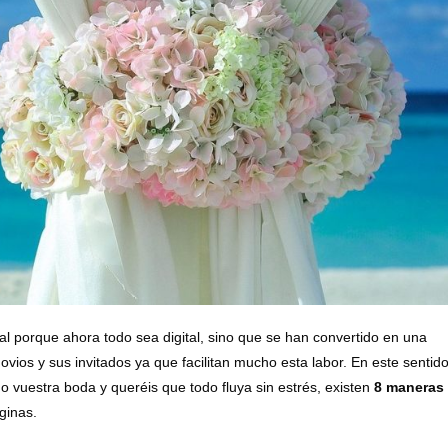
al porque ahora todo sea digital, sino que se han convertido en una
vios y sus invitados ya que facilitan mucho esta labor. En este sentido
ndo vuestra boda y queréis que todo fluya sin estrés, existen
8 maneras
ginas.