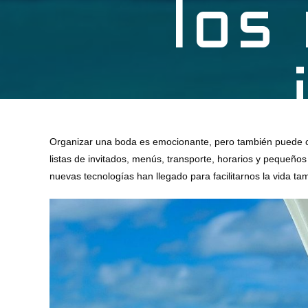
los
Organizar una boda es emocionante, pero también puede con
listas de invitados, menús, transporte, horarios y pequeños 
nuevas tecnologías han llegado para facilitarnos la vida ta