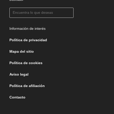
Información de interés
Política de privacidad
Mapa del sitio
Política de cookies
Aviso legal
Política de afiliación
Contacto