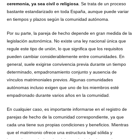
ceremonia, ya sea civil o religiosa
. Se trata de un proceso
bastante estandarizado en toda España, aunque puede variar
en tiempos y plazos según la comunidad autónoma.
Por su parte, la pareja de hecho depende en gran medida de la
legislación autonómica. No existe una ley nacional única que
regule este tipo de unión, lo que significa que los requisitos
pueden cambiar considerablemente entre comunidades. En
general, suele exigirse convivencia previa durante un tiempo
determinado, empadronamiento conjunto y ausencia de
vínculos matrimoniales previos. Algunas comunidades
autónomas incluso exigen que uno de los miembros esté
empadronado durante varios años en la comunidad.
En cualquier caso, es importante informarse en el registro de
parejas de hecho de la comunidad correspondiente, ya que
cada una tiene sus propias condiciones y beneficios. Mientras
que el matrimonio ofrece una estructura legal sólida y