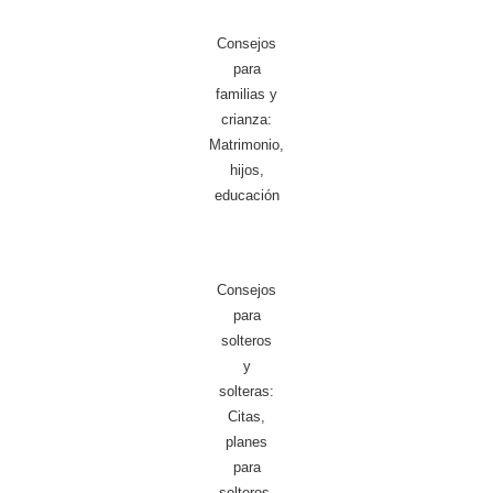
Consejos
para
familias y
crianza:
Matrimonio,
hijos,
educación
Consejos
para
solteros
y
solteras:
Citas,
planes
para
solteros,