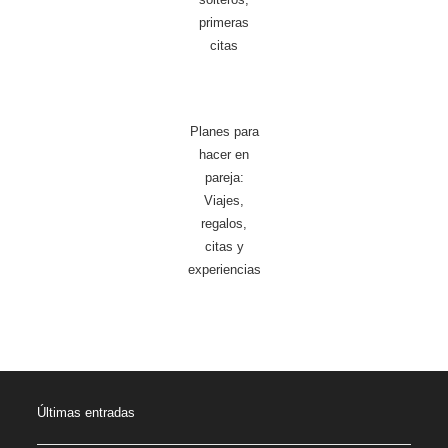
primeras
citas
Planes para
hacer en
pareja:
Viajes,
regalos,
citas y
experiencias
Últimas entradas