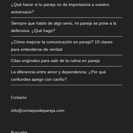
¿Qué hacer si tu pareja no da importancia a vuestro
aniversario?
Siempre que hablo de algo serio, mi pareja se pone a la
defensiva: ¿Qué hago?
¿Cómo mejorar la comunicación en pareja? 10 claves
para entenderse de verdad
Citas originales para salir de la rutina en pareja
La diferencia entre amor y dependencia: ¿Por qué
confundes apego con cariño?
Contacto
info@consejosdepareja.com
Buscador