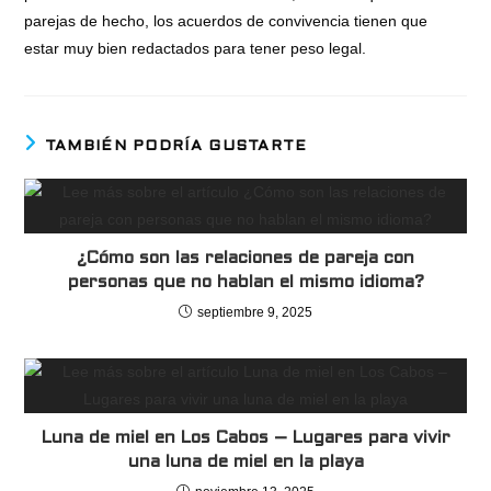
parejas de hecho, los acuerdos de convivencia tienen que
estar muy bien redactados para tener peso legal.
TAMBIÉN PODRÍA GUSTARTE
¿Cómo son las relaciones de pareja con
personas que no hablan el mismo idioma?
septiembre 9, 2025
Luna de miel en Los Cabos – Lugares para vivir
una luna de miel en la playa