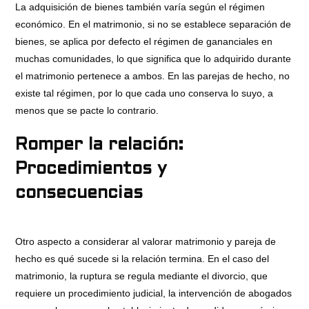
La adquisición de bienes también varía según el régimen
económico. En el matrimonio, si no se establece separación de
bienes, se aplica por defecto el régimen de gananciales en
muchas comunidades, lo que significa que lo adquirido durante
el matrimonio pertenece a ambos. En las parejas de hecho, no
existe tal régimen, por lo que cada uno conserva lo suyo, a
menos que se pacte lo contrario.
Romper la relación:
Procedimientos y
consecuencias
Otro aspecto a considerar al valorar matrimonio y pareja de
hecho es qué sucede si la relación termina. En el caso del
matrimonio, la ruptura se regula mediante el divorcio, que
requiere un procedimiento judicial, la intervención de abogados