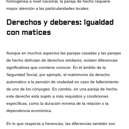
homogénea a nivel nacional, la pareja de hecho requiere
mayor atención a las particularidades locales.
Derechos y deberes: Igualdad
con matices
Aunque en muchos aspectos las parejas casadas y las parejas
de hecho disfrutan de derechos similares, existen diferencias
significativas que conviene conocer. En el ámbito de la
Seguridad Social, por ejemplo, el matrimonio da derecho
automático a la pensión de viudedad en caso de fallecimiento
de uno de los cónyuges. En cambio, en una pareja de hecho,
este derecho está sujeto a más requisitos y condiciones
específicas, como la duración mínima de la relación o la
dependencia económica.
En lo que respecta a herencias, las diferencias también son