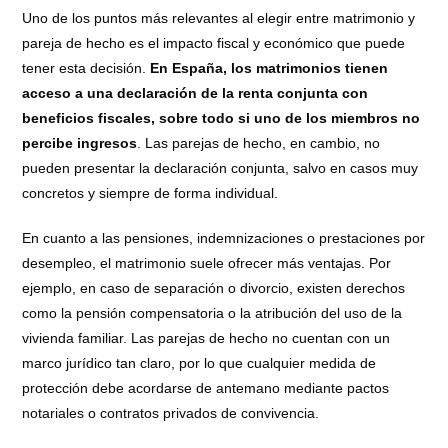
Uno de los puntos más relevantes al elegir entre matrimonio y
pareja de hecho es el impacto fiscal y económico que puede
tener esta decisión.
En España, los matrimonios tienen
acceso a una declaración de la renta conjunta con
beneficios fiscales, sobre todo si uno de los miembros no
percibe ingresos
. Las parejas de hecho, en cambio, no
pueden presentar la declaración conjunta, salvo en casos muy
concretos y siempre de forma individual.
En cuanto a las pensiones, indemnizaciones o prestaciones por
desempleo, el matrimonio suele ofrecer más ventajas. Por
ejemplo, en caso de separación o divorcio, existen derechos
como la pensión compensatoria o la atribución del uso de la
vivienda familiar. Las parejas de hecho no cuentan con un
marco jurídico tan claro, por lo que cualquier medida de
protección debe acordarse de antemano mediante pactos
notariales o contratos privados de convivencia.