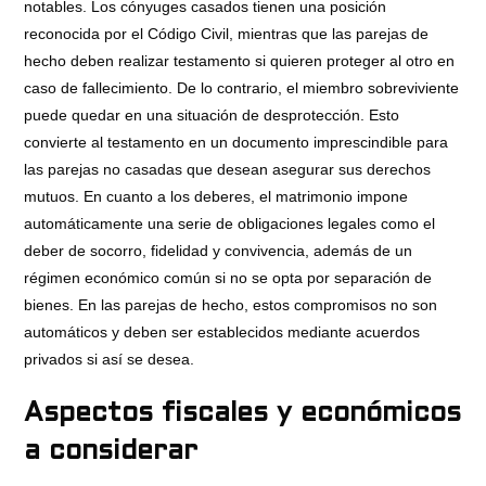
notables. Los cónyuges casados tienen una posición
reconocida por el Código Civil, mientras que las parejas de
hecho deben realizar testamento si quieren proteger al otro en
caso de fallecimiento. De lo contrario, el miembro sobreviviente
puede quedar en una situación de desprotección. Esto
convierte al testamento en un documento imprescindible para
las parejas no casadas que desean asegurar sus derechos
mutuos. En cuanto a los deberes, el matrimonio impone
automáticamente una serie de obligaciones legales como el
deber de socorro, fidelidad y convivencia, además de un
régimen económico común si no se opta por separación de
bienes. En las parejas de hecho, estos compromisos no son
automáticos y deben ser establecidos mediante acuerdos
privados si así se desea.
Aspectos fiscales y económicos
a considerar