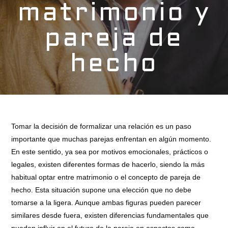
matrimonio y
pareja de
hecho
Tomar la decisión de formalizar una relación es un paso
importante que muchas parejas enfrentan en algún momento.
En este sentido, ya sea por motivos emocionales, prácticos o
legales, existen diferentes formas de hacerlo, siendo la más
habitual optar entre matrimonio o el concepto de pareja de
hecho. Esta situación supone una elección que no debe
tomarse a la ligera. Aunque ambas figuras pueden parecer
similares desde fuera, existen diferencias fundamentales que