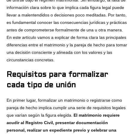
información clara sobre lo que implica cada figura legal puede
llevar a malentendidos o decisiones poco meditadas. Por tanto,
es fundamental conocer las consecuencias jurídicas y prácticas
antes de comprometerse formalmente de una u otra manera.
En este artículo vamos a explicar de forma clara las principales
diferencias entre el matrimonio y la pareja de hecho para tomar
una decisión consciente y alineada con los valores y las
circunstancias concretas.
Requisitos para formalizar
cada tipo de unión
En primer lugar, formalizar un matrimonio o registrarse como
pareja de hecho implica cumplir una serie de requisitos legales
que varían según la figura elegida.
El matrimonio requiere
acudir al Registro Civil, presentar documentación
personal, realizar un expediente previo y celebrar una