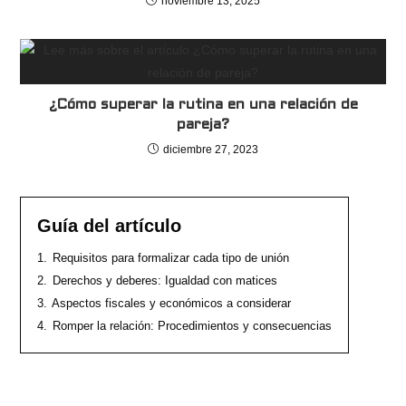
noviembre 13, 2025
¿Cómo superar la rutina en una relación de
pareja?
diciembre 27, 2023
Guía del artículo
1.
Requisitos para formalizar cada tipo de unión
2.
Derechos y deberes: Igualdad con matices
3.
Aspectos fiscales y económicos a considerar
4.
Romper la relación: Procedimientos y consecuencias