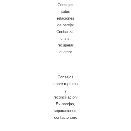
Consejos
sobre
relaciones
de pareja:
Confianza,
crisis,
recuperar
el amor
Consejos
sobre rupturas
y
reconciliación:
Ex-parejas,
separaciones,
contacto cero