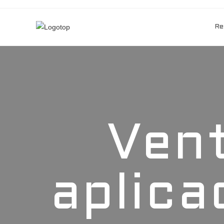
Re
Vent
aplica