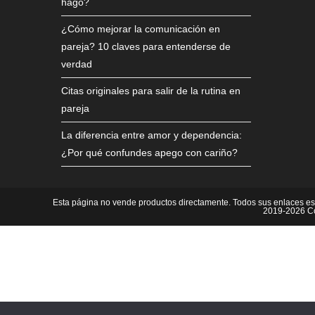
hago?
¿Cómo mejorar la comunicación en
pareja? 10 claves para entenderse de
verdad
Citas originales para salir de la rutina en
pareja
La diferencia entre amor y dependencia:
¿Por qué confundes apego con cariño?
Esta página no vende productos directamente. Todos sus enlaces es
2019-2026 Co