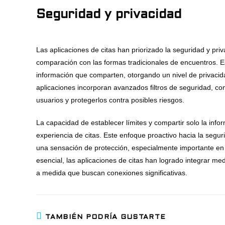
Seguridad y privacidad
Las aplicaciones de citas han priorizado la seguridad y pri
comparación con las formas tradicionales de encuentros. Es
información que comparten, otorgando un nivel de privaci
aplicaciones incorporan avanzados filtros de seguridad, como
usuarios y protegerlos contra posibles riesgos.
La capacidad de establecer límites y compartir solo la inf
experiencia de citas. Este enfoque proactivo hacia la segu
una sensación de protección, especialmente importante en 
esencial, las aplicaciones de citas han logrado integrar m
a medida que buscan conexiones significativas.
TAMBIÉN PODRÍA GUSTARTE