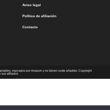
Aviso legal
Política de afiliación
Contacto
ariables, marcados por Amazon y no tienen coste añadido. Copyright
sus afiliados