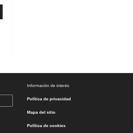
Información de interés
Política de privacidad
Mapa del sitio
Política de cookies