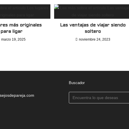
ares más originales
Las ventajas de viajar siendo
para ligar
soltero
marzo 19, 2025
noviembre 24, 2023
Buscador
sejosdepareja.com