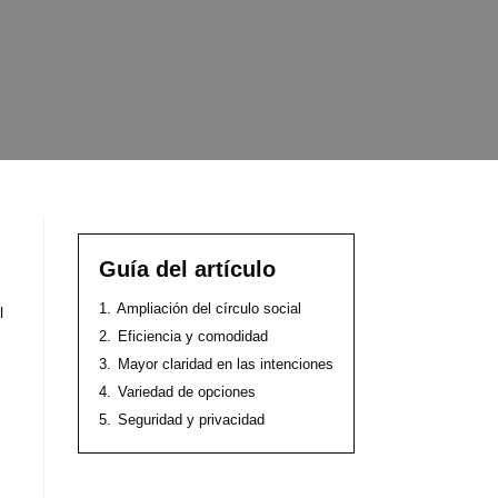
Guía del artículo
1.
Ampliación del círculo social
l
2.
Eficiencia y comodidad
3.
Mayor claridad en las intenciones
4.
Variedad de opciones
5.
Seguridad y privacidad