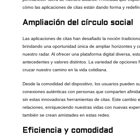
cómo las aplicaciones de citas están dando forma y redefi
Ampliación del círculo social
Las aplicaciones de citas han desafiado la noción tradicion
brindando una oportunidad única de ampliar horizontes y 
nuestro radar. Al ofrecer una plataforma digital diversa, es
antecedentes y valores distintos. La variedad de opciones 
cruzar nuestro camino en la vida cotidiana.
Desde la comodidad del dispositivo, los usuarios pueden s
conexiones auténticas con personas que comparten afinida
sin estas innovadoras herramientas de citas. Este cambio 
relaciones, enriqueciendo nuestras vidas con nuevas experi
también se crean amistades en estas redes.
Eficiencia y comodidad