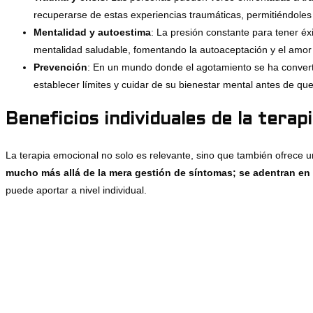
recuperarse de estas experiencias traumáticas, permitiéndoles 
Mentalidad y autoestima
: La presión constante para tener éx
mentalidad saludable, fomentando la autoaceptación y el amor
Prevención
: En un mundo donde el agotamiento se ha convert
establecer límites y cuidar de su bienestar mental antes de que
Beneficios individuales de la terap
La terapia emocional no solo es relevante, sino que también ofrece u
mucho más allá de la mera gestión de síntomas; se adentran en 
puede aportar a nivel individual.