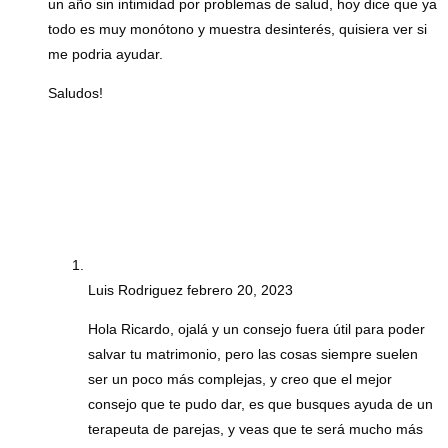
un año sin intimidad por problemas de salud, hoy dice que ya
todo es muy monótono y muestra desinterés, quisiera ver si
me podria ayudar.
Saludos!
Luis Rodriguez
febrero 20, 2023
Hola Ricardo, ojalá y un consejo fuera útil para poder
salvar tu matrimonio, pero las cosas siempre suelen
ser un poco más complejas, y creo que el mejor
consejo que te pudo dar, es que busques ayuda de un
terapeuta de parejas, y veas que te será mucho más