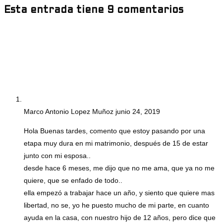
Esta entrada tiene 9 comentarios
Marco Antonio Lopez Muñoz
junio 24, 2019
Hola Buenas tardes, comento que estoy pasando por una
etapa muy dura en mi matrimonio, después de 15 de estar
junto con mi esposa..
desde hace 6 meses, me dijo que no me ama, que ya no me
quiere, que se enfado de todo..
ella empezó a trabajar hace un año, y siento que quiere mas
libertad, no se, yo he puesto mucho de mi parte, en cuanto
ayuda en la casa, con nuestro hijo de 12 años, pero dice que