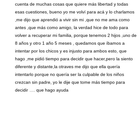
cuenta de muchas cosas que quiere más libertad y todas
esas cuestiones, bueno yo me volví para acá y lo charlamos
,me dijo que aprendió a vivir sin mi ,que no me ama como
antes ,que más como amigo, la verdad hice de todo para
volver a recuperar mi familia, porque tenemos 2 hijos ,uno de
8 años y otro 1 año 5 meses , quedamos que íbamos a
intentar por los chicos y es injusto para ambos esto, que
hago ,me pidió tiempo para decidir que hacer,pero la siento
diferente y distante,la otraves me dijo que ella quería
intentarlo porque no quería ser la culpable de los niños
crezcan sin padre, yo le dije que tome más tiempo para
decidir …. que hago ayuda