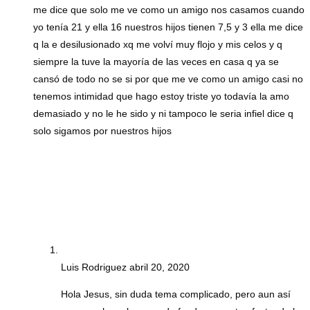
me dice que solo me ve como un amigo nos casamos cuando
yo tenía 21 y ella 16 nuestros hijos tienen 7,5 y 3 ella me dice
q la e desilusionado xq me volví muy flojo y mis celos y q
siempre la tuve la mayoría de las veces en casa q ya se
cansó de todo no se si por que me ve como un amigo casi no
tenemos intimidad que hago estoy triste yo todavía la amo
demasiado y no le he sido y ni tampoco le seria infiel dice q
solo sigamos por nuestros hijos
Luis Rodriguez
abril 20, 2020
Hola Jesus, sin duda tema complicado, pero aun así