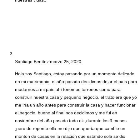
Santiago Benítez
marzo 25, 2020
Hola soy Santiago, estoy pasando por un momento delicado
en mi matrimonio, el año pasado decidimos dejar el país para
mudarnos a mi país ahí tenemos terrenos como para
construir nuestra casa y pequeño negocio, el trato era que yo
me iría un año antes para construir la casa y hacer funcionar
el negocio, bueno al final nos decidimos y me fui en
noviembre del año pasado todo ok ,durante los 3 meses
,pero de repente ella me dijo que quería que cambie un
montón de cosas en la relación que estando sola se dio