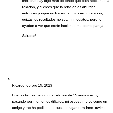
creo que hay algo mas de fondo que esta afectando la
relación, y si crees que la relación es aburrida
entonces porque no haces cambios en tu relación,
quizás los resultados no sean inmediatos, pero te
ayudan a ver que están haciendo mal como pareja.
Saludos!
Ricardo
febrero 19, 2023
Buenas tardes, tengo una relación de 15 años y estoy
pasando por momentos difíciles, mi esposa me ve como un
amigo y me ha pedido que busque lugar para irme, tuvimos