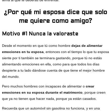
¿Por qué mi esposa dice que solo
me quiere como amigo?
Motivo #1 Nunca la valoraste
Desde el momento en que tú como hombre
dejas de alimentar
emociones en tu esposa
, entonces con el tiempo lo que tu esposa
siente por ti también se terminara gastando, porque tú no estás
alimentando emociones en ella, como para que todos los días
despierte a tu lado dándose cuenta de que tiene el mejor hombre
del mundo.
Pero muchos hombres con incapaces de alimentar o
crear
emociones en su esposa durante el matrimonio
, porque creen
que ya no tienen que hacer nada, porque ya están casados.
Recuerda que un automóvil sin gasolina no funciona, y en una