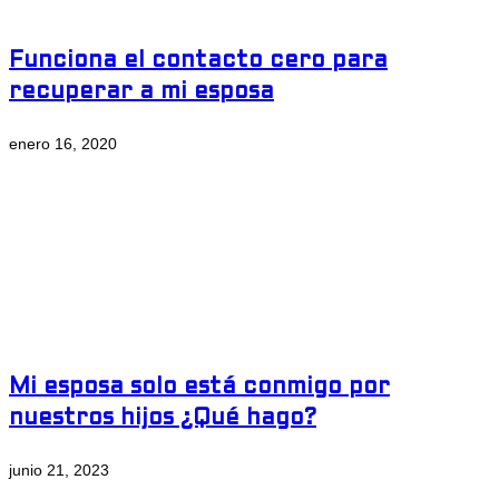
Funciona el contacto cero para
recuperar a mi esposa
enero 16, 2020
Mi esposa solo está conmigo por
nuestros hijos ¿Qué hago?
junio 21, 2023