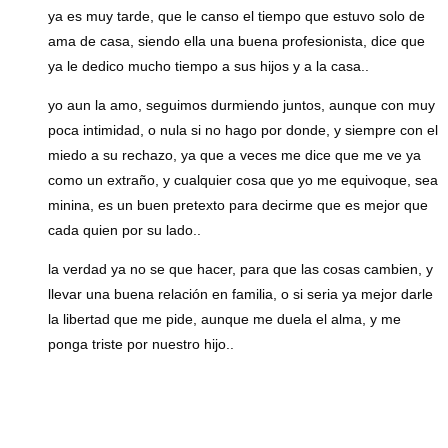
ya es muy tarde, que le canso el tiempo que estuvo solo de
ama de casa, siendo ella una buena profesionista, dice que
ya le dedico mucho tiempo a sus hijos y a la casa..
yo aun la amo, seguimos durmiendo juntos, aunque con muy
poca intimidad, o nula si no hago por donde, y siempre con el
miedo a su rechazo, ya que a veces me dice que me ve ya
como un extraño, y cualquier cosa que yo me equivoque, sea
minina, es un buen pretexto para decirme que es mejor que
cada quien por su lado..
la verdad ya no se que hacer, para que las cosas cambien, y
llevar una buena relación en familia, o si seria ya mejor darle
la libertad que me pide, aunque me duela el alma, y me
ponga triste por nuestro hijo..