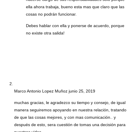
ella ahora trabaja, bueno esta mas que claro que las
cosas no podrán funcionar.
Debes hablar con ella y ponerse de acuerdo, porque
no existe otra salida!
Marco Antonio Lopez Muñoz
junio 25, 2019
muchas gracias, le agradezco su tiempo y consejo, de igual
manera seguiremos apoyando en nuestra relación, tratando
de que las cosas mejores, y con mas comunicación.. y
después de esto, sera cuestión de tomas una decisión para
nuestras vidas..