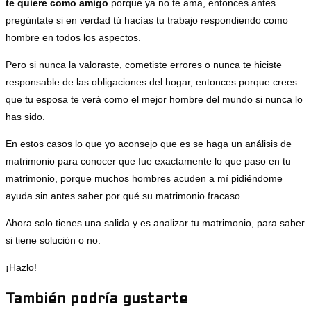
te quiere como amigo
porque ya no te ama, entonces antes
pregúntate si en verdad tú hacías tu trabajo respondiendo como
hombre en todos los aspectos.
Pero si nunca la valoraste, cometiste errores o nunca te hiciste
responsable de las obligaciones del hogar, entonces porque crees
que tu esposa te verá como el mejor hombre del mundo si nunca lo
has sido.
En estos casos lo que yo aconsejo que es se haga un análisis de
matrimonio para conocer que fue exactamente lo que paso en tu
matrimonio, porque muchos hombres acuden a mí pidiéndome
ayuda sin antes saber por qué su matrimonio fracaso.
Ahora solo tienes una salida y es analizar tu matrimonio, para saber
si tiene solución o no.
¡Hazlo!
También podría gustarte