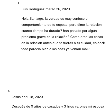
Luis Rodriguez
marzo 26, 2020
Hola Santiago, la verdad es muy confuso el
comportamiento de tu esposa, pero dime la relación
cuanto tiempo ha durado? han pasado por algún
problema grave en la relación? Como eran las cosas
en la relacion antes que te fueras a tu cuidad, es decir
todo parecía bien o las coas ya venían mal?
Jesus
abril 18, 2020
Después de 9 años de casados y 3 hijos varones mi esposa