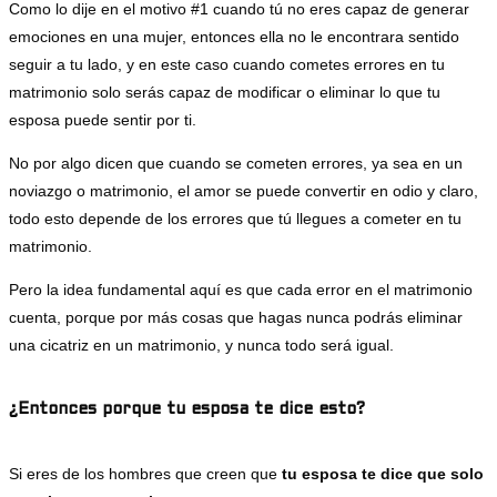
Como lo dije en el motivo #1 cuando tú no eres capaz de generar
emociones en una mujer, entonces ella no le encontrara sentido
seguir a tu lado, y en este caso cuando cometes errores en tu
matrimonio solo serás capaz de modificar o eliminar lo que tu
esposa puede sentir por ti.
No por algo dicen que cuando se cometen errores, ya sea en un
noviazgo o matrimonio, el amor se puede convertir en odio y claro,
todo esto depende de los errores que tú llegues a cometer en tu
matrimonio.
Pero la idea fundamental aquí es que cada error en el matrimonio
cuenta, porque por más cosas que hagas nunca podrás eliminar
una cicatriz en un matrimonio, y nunca todo será igual.
¿Entonces porque tu esposa te dice esto?
Si eres de los hombres que creen que
tu esposa te dice que solo