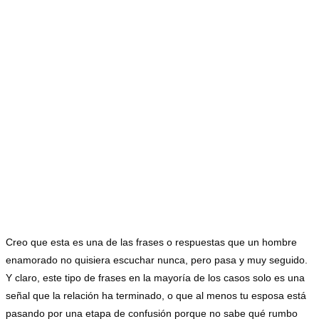
Creo que esta es una de las frases o respuestas que un hombre
enamorado no quisiera escuchar nunca, pero pasa y muy seguido.
Y claro, este tipo de frases en la mayoría de los casos solo es una
señal que la relación ha terminado, o que al menos tu esposa está
pasando por una etapa de confusión porque no sabe qué rumbo