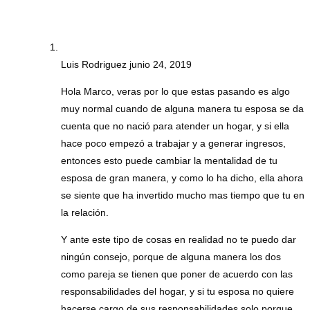
Luis Rodriguez
junio 24, 2019
Hola Marco, veras por lo que estas pasando es algo
muy normal cuando de alguna manera tu esposa se da
cuenta que no nació para atender un hogar, y si ella
hace poco empezó a trabajar y a generar ingresos,
entonces esto puede cambiar la mentalidad de tu
esposa de gran manera, y como lo ha dicho, ella ahora
se siente que ha invertido mucho mas tiempo que tu en
la relación.
Y ante este tipo de cosas en realidad no te puedo dar
ningún consejo, porque de alguna manera los dos
como pareja se tienen que poner de acuerdo con las
responsabilidades del hogar, y si tu esposa no quiere
hacerse cargo de sus responsabilidades solo porque