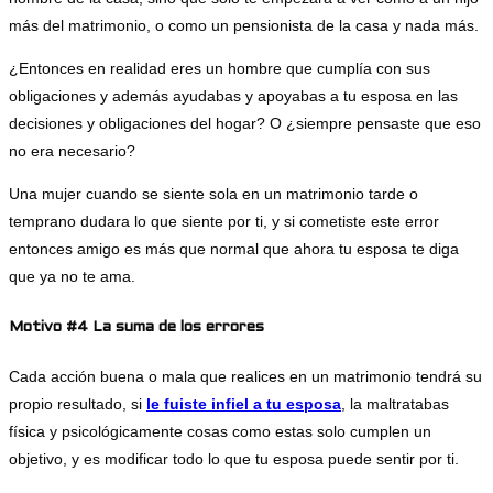
más del matrimonio, o como un pensionista de la casa y nada más.
¿Entonces en realidad eres un hombre que cumplía con sus
obligaciones y además ayudabas y apoyabas a tu esposa en las
decisiones y obligaciones del hogar? O ¿siempre pensaste que eso
no era necesario?
Una mujer cuando se siente sola en un matrimonio tarde o
temprano dudara lo que siente por ti, y si cometiste este error
entonces amigo es más que normal que ahora tu esposa te diga
que ya no te ama.
Motivo #4 La suma de los errores
Cada acción buena o mala que realices en un matrimonio tendrá su
propio resultado, si
le fuiste infiel a tu esposa
, la maltratabas
física y psicológicamente cosas como estas solo cumplen un
objetivo, y es modificar todo lo que tu esposa puede sentir por ti.