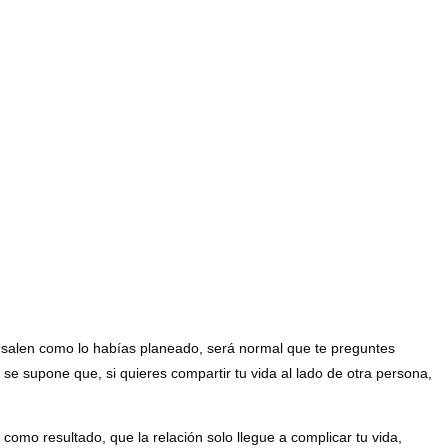
o salen como lo habías planeado, será normal que te preguntes
se supone que, si quieres compartir tu vida al lado de otra persona,
omo resultado, que la relación solo llegue a complicar tu vida,