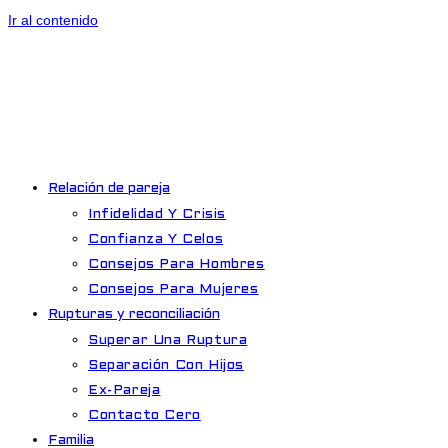
Ir al contenido
Relación de pareja
Infidelidad Y Crisis
Confianza Y Celos
Consejos Para Hombres
Consejos Para Mujeres
Rupturas y reconciliación
Superar Una Ruptura
Separación Con Hijos
Ex-Pareja
Contacto Cero
Familia