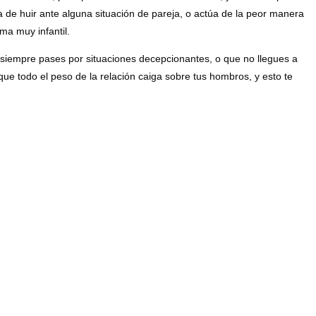
 de huir ante alguna situación de pareja, o actúa de la peor manera
ma muy infantil.
ue siempre pases por situaciones decepcionantes, o que no llegues a
 que todo el peso de la relación caiga sobre tus hombros, y esto te