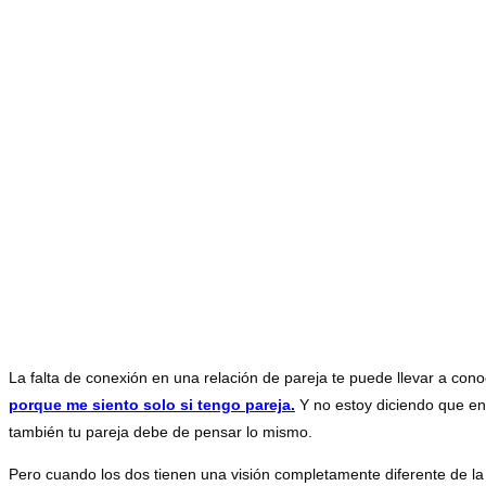
razones
La falta de conexión en una relación de pareja te puede llevar a co
porque me siento solo si tengo pareja.
Y no estoy diciendo que en 
también tu pareja debe de pensar lo mismo.
Pero cuando los dos tienen una visión completamente diferente de la 