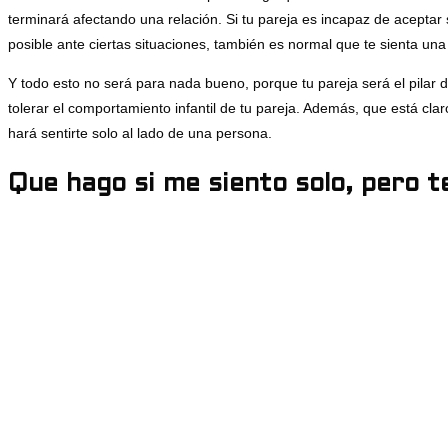
terminará afectando una relación. Si tu pareja es incapaz de aceptar
posible ante ciertas situaciones, también es normal que te sienta una
Y todo esto no será para nada bueno, porque tu pareja será el pilar 
tolerar el comportamiento infantil de tu pareja. Además, que está clar
hará sentirte solo al lado de una persona.
Que hago si me siento solo, pero t