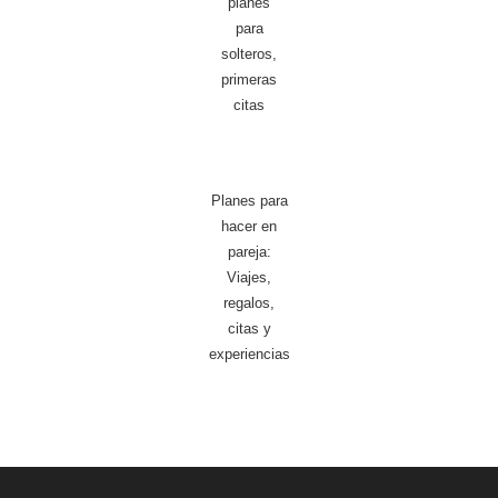
planes
para
solteros,
primeras
citas
Planes para
hacer en
pareja:
Viajes,
regalos,
citas y
experiencias