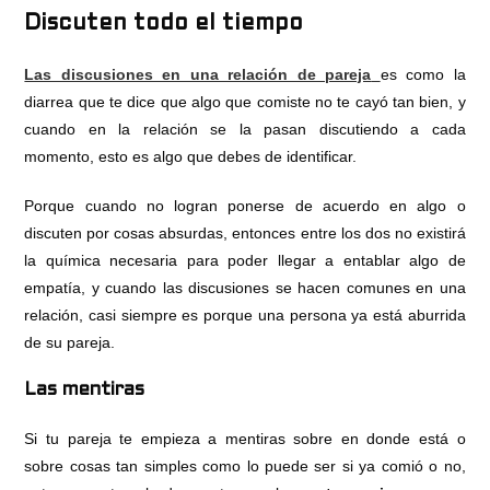
Discuten todo el tiempo
Las discusiones en una relación de pareja
es como la
diarrea que te dice que algo que comiste no te cayó tan bien, y
cuando en la relación se la pasan discutiendo a cada
momento, esto es algo que debes de identificar.
Porque cuando no logran ponerse de acuerdo en algo o
discuten por cosas absurdas, entonces entre los dos no existirá
la química necesaria para poder llegar a entablar algo de
empatía, y cuando las discusiones se hacen comunes en una
relación, casi siempre es porque una persona ya está aburrida
de su pareja.
Las mentiras
Si tu pareja te empieza a mentiras sobre en donde está o
sobre cosas tan simples como lo puede ser si ya comió o no,