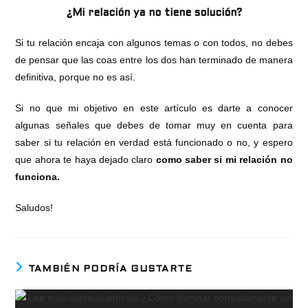
¿Mi relación ya no tiene solución?
Si tu relación encaja con algunos temas o con todos, no debes
de pensar que las coas entre los dos han terminado de manera
definitiva, porque no es así.
Si no que mi objetivo en este artículo es darte a conocer
algunas señales que debes de tomar muy en cuenta para
saber si tu relación en verdad está funcionado o no, y espero
que ahora te haya dejado claro
como saber si mi relación no
funciona.
Saludos!
TAMBIÉN PODRÍA GUSTARTE