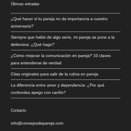
Últimas entradas
¿Qué hacer si tu pareja no da importancia a vuestro
aniversario?
Siempre que hablo de algo serio, mi pareja se pone a la
defensiva: ¿Qué hago?
¿Cómo mejorar la comunicación en pareja? 10 claves
para entenderse de verdad
Citas originales para salir de la rutina en pareja
La diferencia entre amor y dependencia: ¿Por qué
confundes apego con cariño?
Contacto
info@consejosdepareja.com