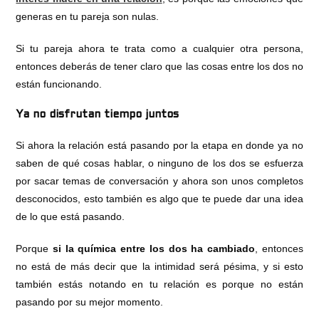
generas en tu pareja son nulas.
Si tu pareja ahora te trata como a cualquier otra persona,
entonces deberás de tener claro que las cosas entre los dos no
están funcionando.
Ya no disfrutan tiempo juntos
Si ahora la relación está pasando por la etapa en donde ya no
saben de qué cosas hablar, o ninguno de los dos se esfuerza
por sacar temas de conversación y ahora son unos completos
desconocidos, esto también es algo que te puede dar una idea
de lo que está pasando.
Porque
si la química entre los dos ha cambiado
, entonces
no está de más decir que la intimidad será pésima, y si esto
también estás notando en tu relación es porque no están
pasando por su mejor momento.