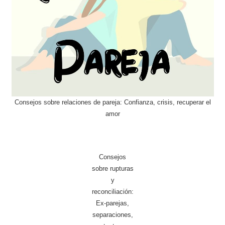
Consejos sobre relaciones de pareja: Confianza, crisis, recuperar el
amor
Consejos
sobre rupturas
y
reconciliación:
Ex-parejas,
separaciones,