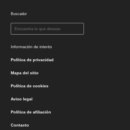
Buscador
Información de interés
Política de privacidad
Mapa del sitio
Política de cookies
Aviso legal
Política de afiliación
Contacto