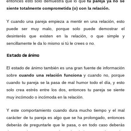
entonces esto solo demuestra que lo que
tu pareja ya no se
siente totalmente comprometida (o) con la relación.
Y cuando una pareja empieza a mentir en una relación, esto
puede ser muy malo, porque solo puede demostrar el
desinterés que existen en la relación, o que simple y
sencillamente le da lo mismo si tú le crees o no.
Estado de ánimo
El estado de ánimo también es una gran fuente de información
sobre
cuando una relación funciona
y cuando no, porque
cuando tu pareja se la pasa de mal humor todo el día, y esto
solo crea estrés entre los dos, entonces tu pareja se siente
muy incómodo o incómoda en la relación.
Y este comportamiento cuando dura mucho tiempo y el mal
carácter de tu pareja es algo que se ha prolongado, entonces
deberás de preguntarle que le pasa, o en todo caso deberás