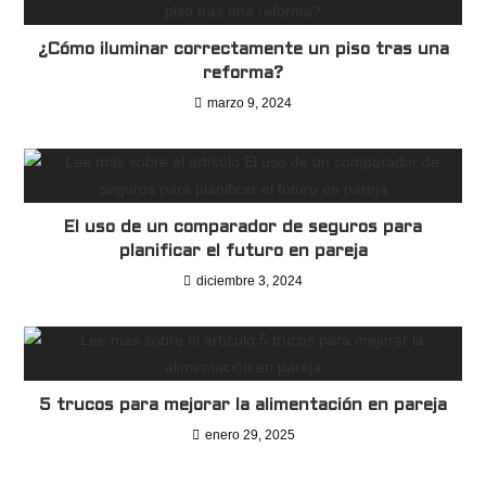
¿Cómo iluminar correctamente un piso tras una
reforma?
marzo 9, 2024
El uso de un comparador de seguros para
planificar el futuro en pareja
diciembre 3, 2024
5 trucos para mejorar la alimentación en pareja
enero 29, 2025