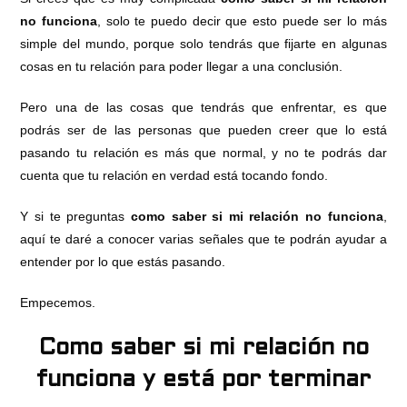
no funciona
, solo te puedo decir que esto puede ser lo más
simple del mundo, porque solo tendrás que fijarte en algunas
cosas en tu relación para poder llegar a una conclusión.
Pero una de las cosas que tendrás que enfrentar, es que
podrás ser de las personas que pueden creer que lo está
pasando tu relación es más que normal, y no te podrás dar
cuenta que tu relación en verdad está tocando fondo.
Y si te preguntas
como saber si mi relación no funciona
,
aquí te daré a conocer varias señales que te podrán ayudar a
entender por lo que estás pasando.
Empecemos.
Como saber si mi relación no
funciona y está por terminar