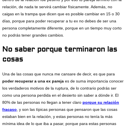
relación, de nada te servirá cambiar físicamente. Además, no
caigas en la trampa que dicen que es posible cambiar en 15 o 30
días, porque para poder recuperar a tu ex no debes de ser una
persona completamente diferente, porque en un tiempo muy corto
no podrás tener grandes cambios.
No saber porque terminaron las
cosas
Una de las cosas que nunca me cansare de decir, es que para
poder recuperar a una ex pareja
es de suma importancia conocer
los verdaderos motivos de la ruptura, de lo contrario podrás ser
como una persona perdida en el desierto sin saber a dónde ir. El
80% de las personas no llegan a tener claro
porque su relación
fracaso
, y son las típicas personas que pensaron que las cosas
estaban bien en la relación, y estas personas no tenía la más
mínima idea de lo que iba a pasar, porque para estas personas