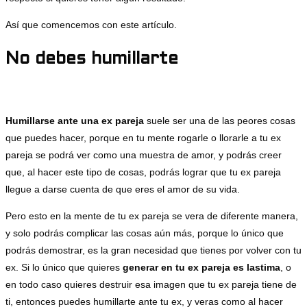
Así que comencemos con este artículo.
No debes humillarte
Humillarse ante una ex pareja
suele ser una de las peores cosas
que puedes hacer, porque en tu mente rogarle o llorarle a tu ex
pareja se podrá ver como una muestra de amor, y podrás creer
que, al hacer este tipo de cosas, podrás lograr que tu ex pareja
llegue a darse cuenta de que eres el amor de su vida.
Pero esto en la mente de tu ex pareja se vera de diferente manera,
y solo podrás complicar las cosas aún más, porque lo único que
podrás demostrar, es la gran necesidad que tienes por volver con tu
ex. Si lo único que quieres
generar en tu ex pareja es lastima
, o
en todo caso quieres destruir esa imagen que tu ex pareja tiene de
ti, entonces puedes humillarte ante tu ex, y veras como al hacer