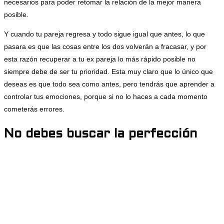
necesarios para poder retomar la relación de la mejor manera
posible.
Y cuando tu pareja regresa y todo sigue igual que antes, lo que
pasara es que las cosas entre los dos volverán a fracasar, y por
esta razón recuperar a tu ex pareja lo más rápido posible no
siempre debe de ser tu prioridad. Esta muy claro que lo único que
deseas es que todo sea como antes, pero tendrás que aprender a
controlar tus emociones, porque si no lo haces a cada momento
cometerás errores.
No debes buscar la perfección