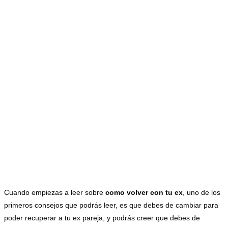
Cuando empiezas a leer sobre
como volver con tu ex
, uno de los
primeros consejos que podrás leer, es que debes de cambiar para
poder recuperar a tu ex pareja, y podrás creer que debes de