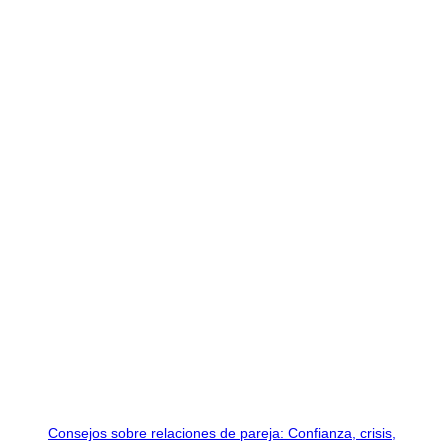
Consejos sobre relaciones de pareja: Confianza, crisis,