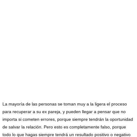
La mayoría de las personas se toman muy a la ligera el proceso
para recuperar a su ex pareja, y pueden llegar a pensar que no
importa si cometen errores, porque siempre tendrán la oportunidad
de salvar la relación. Pero esto es completamente falso, porque
todo lo que hagas siempre tendrá un resultado positivo o negativo