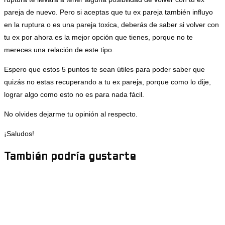
pareja de nuevo. Pero si aceptas que tu ex pareja también influyo
en la ruptura o es una pareja toxica, deberás de saber si volver con
tu ex por ahora es la mejor opción que tienes, porque no te
mereces una relación de este tipo.
Espero que estos 5 puntos te sean útiles para poder saber que
quizás no estas recuperando a tu ex pareja, porque como lo dije,
lograr algo como esto no es para nada fácil.
No olvides dejarme tu opinión al respecto.
¡Saludos!
También podría gustarte