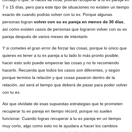
7 o 15 días, pero para este tipo de situaciones no existen un tiempo
exacto de cuando podrás volver con tu ex. Porque algunas
personas logran
volver con su ex pareja en menos de 30 días
,
así como existen casos de personas que lograron volver con su ex
pareja después de varios meses de intentarlo.
Y si cometes el gran error de forzar las cosas, porque lo único que
quieres es tener a tu ex pareja a tu lado lo más pronto posible,
hacer esto solo puede empeorar las cosas y no te recomiendo
hacerlo. Recuerda que todos los casos son diferentes, y según
porque termino la relación y que cosas pasaron dentro de la
relación, así será el tiempo que deberá de pasar para poder volver
con tu ex.
Así que olvídate de esas supuestas estrategias que te prometen
recuperar tu ex pareja en tiempo récord, porque no suelen
funcionar. Cuando logras recuperar a tu ex pareja en un tiempo
muy corto, algo como esto no te ayudara a hacer los cambios