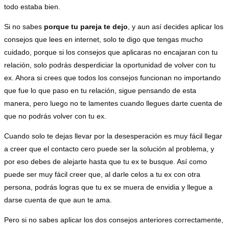
todo estaba bien.
Si no sabes
porque tu pareja te dejo
, y aun así decides aplicar los
consejos que lees en internet, solo te digo que tengas mucho
cuidado, porque si los consejos que aplicaras no encajaran con tu
relación, solo podrás desperdiciar la oportunidad de volver con tu
ex. Ahora si crees que todos los consejos funcionan no importando
que fue lo que paso en tu relación, sigue pensando de esta
manera, pero luego no te lamentes cuando llegues darte cuenta de
que no podrás volver con tu ex.
Cuando solo te dejas llevar por la desesperación es muy fácil llegar
a creer que el contacto cero puede ser la solución al problema, y
por eso debes de alejarte hasta que tu ex te busque. Así como
puede ser muy fácil creer que, al darle celos a tu ex con otra
persona, podrás logras que tu ex se muera de envidia y llegue a
darse cuenta de que aun te ama.
Pero si no sabes aplicar los dos consejos anteriores correctamente,