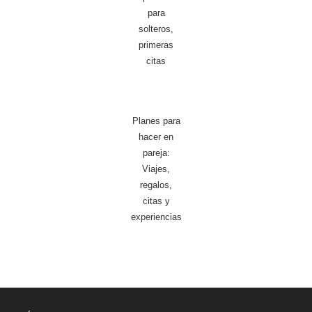
para
solteros,
primeras
citas
Planes para
hacer en
pareja:
Viajes,
regalos,
citas y
experiencias