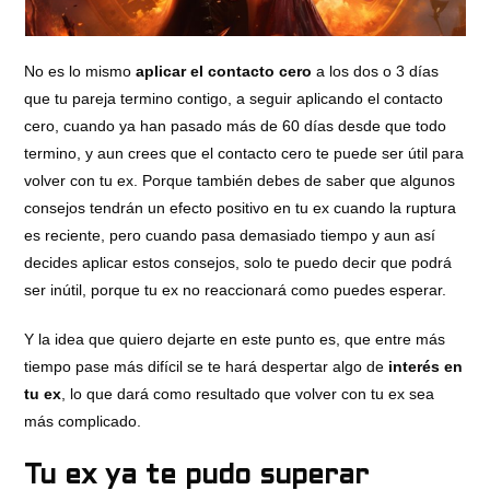
No es lo mismo
aplicar el contacto cero
a los dos o 3 días
que tu pareja termino contigo, a seguir aplicando el contacto
cero, cuando ya han pasado más de 60 días desde que todo
termino, y aun crees que el contacto cero te puede ser útil para
volver con tu ex. Porque también debes de saber que algunos
consejos tendrán un efecto positivo en tu ex cuando la ruptura
es reciente, pero cuando pasa demasiado tiempo y aun así
decides aplicar estos consejos, solo te puedo decir que podrá
ser inútil, porque tu ex no reaccionará como puedes esperar.
Y la idea que quiero dejarte en este punto es, que entre más
tiempo pase más difícil se te hará despertar algo de
interés en
tu ex
, lo que dará como resultado que volver con tu ex sea
más complicado.
Tu ex ya te pudo superar