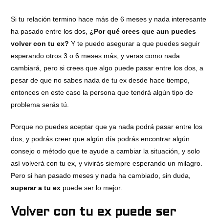
Si tu relación termino hace más de 6 meses y nada interesante
ha pasado entre los dos,
¿Por qué crees que aun puedes
volver con tu ex?
Y te puedo asegurar a que puedes seguir
esperando otros 3 o 6 meses más, y veras como nada
cambiará, pero si crees que algo puede pasar entre los dos, a
pesar de que no sabes nada de tu ex desde hace tiempo,
entonces en este caso la persona que tendrá algún tipo de
problema serás tú.
Porque no puedes aceptar que ya nada podrá pasar entre los
dos, y podrás creer que algún día podrás encontrar algún
consejo o método que te ayude a cambiar la situación, y solo
así volverá con tu ex, y vivirás siempre esperando un milagro.
Pero si han pasado meses y nada ha cambiado, sin duda,
superar a tu ex
puede ser lo mejor.
Volver con tu ex puede ser