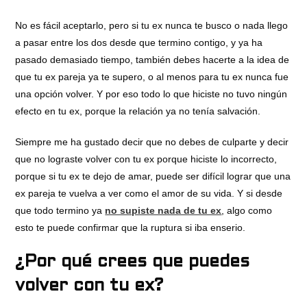
No es fácil aceptarlo, pero si tu ex nunca te busco o nada llego
a pasar entre los dos desde que termino contigo, y ya ha
pasado demasiado tiempo, también debes hacerte a la idea de
que tu ex pareja ya te supero, o al menos para tu ex nunca fue
una opción volver. Y por eso todo lo que hiciste no tuvo ningún
efecto en tu ex, porque la relación ya no tenía salvación.
Siempre me ha gustado decir que no debes de culparte y decir
que no lograste volver con tu ex porque hiciste lo incorrecto,
porque si tu ex te dejo de amar, puede ser difícil lograr que una
ex pareja te vuelva a ver como el amor de su vida. Y si desde
que todo termino ya
no supiste nada de tu ex
, algo como
esto te puede confirmar que la ruptura si iba enserio.
¿Por qué crees que puedes
volver con tu ex?