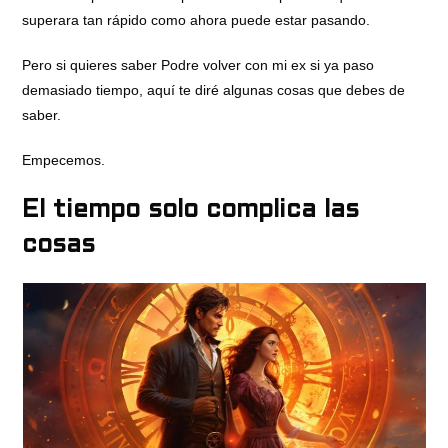
superara tan rápido como ahora puede estar pasando.
Pero si quieres saber Podre volver con mi ex si ya paso
demasiado tiempo, aquí te diré algunas cosas que debes de
saber.
Empecemos.
El tiempo solo complica las
cosas