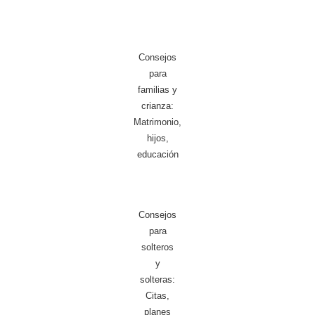
Consejos
para
familias y
crianza:
Matrimonio,
hijos,
educación
Consejos
para
solteros
y
solteras:
Citas,
planes