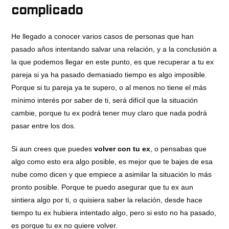
complicado
He llegado a conocer varios casos de personas que han
pasado años intentando salvar una relación, y a la conclusión a
la que podemos llegar en este punto, es que recuperar a tu ex
pareja si ya ha pasado demasiado tiempo es algo imposible.
Porque si tu pareja ya te supero, o al menos no tiene el más
mínimo interés por saber de ti, será difícil que la situación
cambie, porque tu ex podrá tener muy claro que nada podrá
pasar entre los dos.
Si aun crees que puedes
volver con tu ex
, o pensabas que
algo como esto era algo posible, es mejor que te bajes de esa
nube como dicen y que empiece a asimilar la situación lo más
pronto posible. Porque te puedo asegurar que tu ex aun
sintiera algo por ti, o quisiera saber la relación, desde hace
tiempo tu ex hubiera intentado algo, pero si esto no ha pasado,
es porque tu ex no quiere volver.