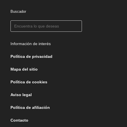
Buscador
Información de interés
Política de privacidad
Mapa del sitio
Política de cookies
Aviso legal
Política de afiliación
Contacto