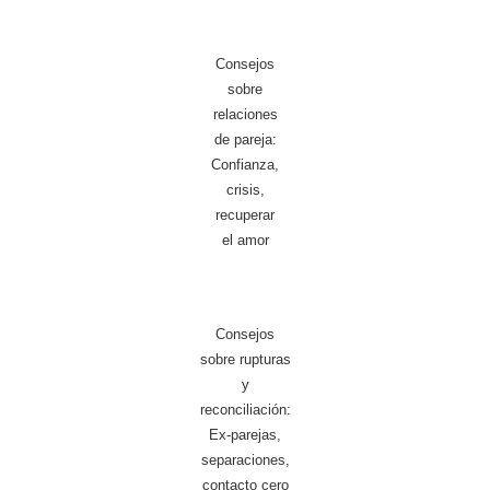
Consejos
sobre
relaciones
de pareja:
Confianza,
crisis,
recuperar
el amor
Consejos
sobre rupturas
y
reconciliación:
Ex-parejas,
separaciones,
contacto cero