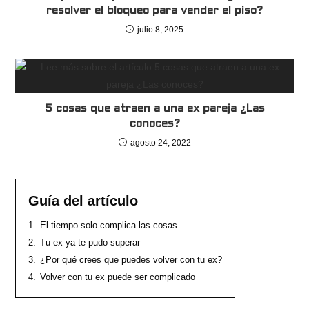
resolver el bloqueo para vender el piso?
julio 8, 2025
5 cosas que atraen a una ex pareja ¿Las
conoces?
agosto 24, 2022
Guía del artículo
1.
El tiempo solo complica las cosas
2.
Tu ex ya te pudo superar
3.
¿Por qué crees que puedes volver con tu ex?
4.
Volver con tu ex puede ser complicado