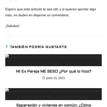
Espero que este articulo te sea útil, y si quieres aportar algo
más, no dudes en dejarme un comentario.
¡Saludos!
TAMBIÉN PODRÍA GUSTARTE
Mi Ex Pareja ME BESO ¿Por qué lo hizo?
junio 21, 2021
Separación y vivienda en común: ¿Cómo