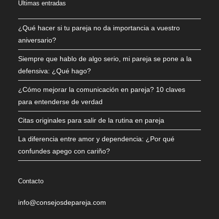
Últimas entradas
¿Qué hacer si tu pareja no da importancia a vuestro
aniversario?
Siempre que hablo de algo serio, mi pareja se pone a la
defensiva: ¿Qué hago?
¿Cómo mejorar la comunicación en pareja? 10 claves
para entenderse de verdad
Citas originales para salir de la rutina en pareja
La diferencia entre amor y dependencia: ¿Por qué
confundes apego con cariño?
Contacto
info@consejosdepareja.com