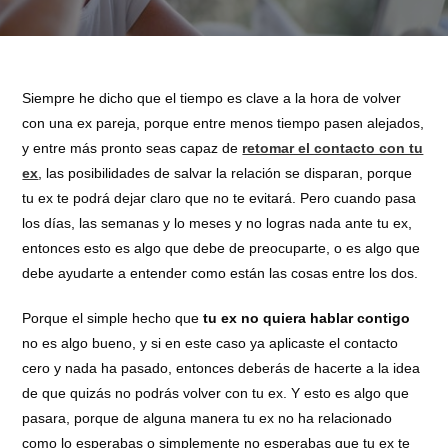
Siempre he dicho que el tiempo es clave a la hora de volver
con una ex pareja, porque entre menos tiempo pasen alejados,
y entre más pronto seas capaz de
retomar el contacto con tu
ex
, las posibilidades de salvar la relación se disparan, porque
tu ex te podrá dejar claro que no te evitará. Pero cuando pasa
los días, las semanas y lo meses y no logras nada ante tu ex,
entonces esto es algo que debe de preocuparte, o es algo que
debe ayudarte a entender como están las cosas entre los dos.
Porque el simple hecho que
tu ex no quiera hablar contigo
no es algo bueno, y si en este caso ya aplicaste el contacto
cero y nada ha pasado, entonces deberás de hacerte a la idea
de que quizás no podrás volver con tu ex. Y esto es algo que
pasara, porque de alguna manera tu ex no ha relacionado
como lo esperabas o simplemente no esperabas que tu ex te