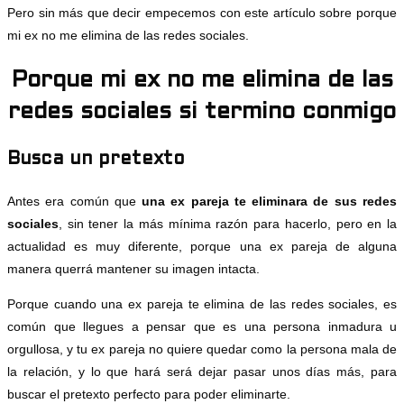
Pero sin más que decir empecemos con este artículo sobre porque
mi ex no me elimina de las redes sociales.
Porque mi ex no me elimina de las
redes sociales si termino conmigo
Busca un pretexto
Antes era común que
una ex pareja te eliminara de sus redes
sociales
, sin tener la más mínima razón para hacerlo, pero en la
actualidad es muy diferente, porque una ex pareja de alguna
manera querrá mantener su imagen intacta.
Porque cuando una ex pareja te elimina de las redes sociales, es
común que llegues a pensar que es una persona inmadura u
orgullosa, y tu ex pareja no quiere quedar como la persona mala de
la relación, y lo que hará será dejar pasar unos días más, para
buscar el pretexto perfecto para poder eliminarte.