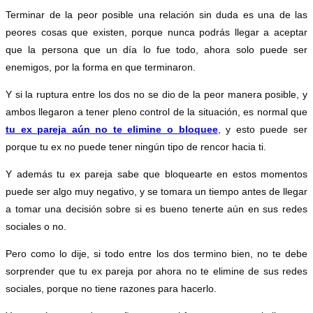
Terminar de la peor posible una relación sin duda es una de las
peores cosas que existen, porque nunca podrás llegar a aceptar
que la persona que un día lo fue todo, ahora solo puede ser
enemigos, por la forma en que terminaron.
Y si la ruptura entre los dos no se dio de la peor manera posible, y
ambos llegaron a tener pleno control de la situación, es normal que
tu ex pareja aún no te elimine o bloquee
, y esto puede ser
porque tu ex no puede tener ningún tipo de rencor hacia ti.
Y además tu ex pareja sabe que bloquearte en estos momentos
puede ser algo muy negativo, y se tomara un tiempo antes de llegar
a tomar una decisión sobre si es bueno tenerte aún en sus redes
sociales o no.
Pero como lo dije, si todo entre los dos termino bien, no te debe
sorprender que tu ex pareja por ahora no te elimine de sus redes
sociales, porque no tiene razones para hacerlo.