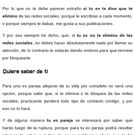
Por lo que no te debe parecer extraño
si tu ex te dice que te
elimino
de las redes sociales, porque le escribías a cada momento,
o porque siempre le dabas, me gusta a sus publicaciones.
Y por eso siempre he dicho, que, si
tu ex no te elimina de las
redes sociales
, no debes hacer absolutamente nada por llamar su
atención, de lo contrario le estarás dando motivos para que termine
por bloquearte.
Quiere saber de ti
Para una ex pareja alejarse de tu vida por completo no será una
opción, porque sabe que, si te elimina o te bloquea de las redes
sociales, practicante perderá todo tipo de contacto contigo, y por
eso no lo hará.
Y de alguna manera
tu ex pareja
se interesará por saber qué
harás luego de la ruptura, porque para tu ex pareja podrá resultar