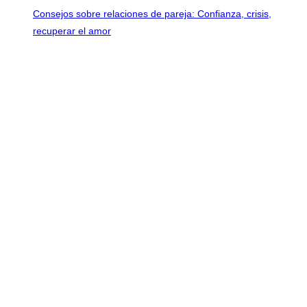
Consejos sobre relaciones de pareja: Confianza, crisis,
recuperar el amor