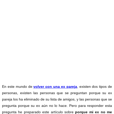
Sociales ¡La
Verdad!
En este mundo de
volver con una ex pareja
, existen dos tipos de
personas, existen las personas que se preguntan porque su ex
pareja los ha eliminado de su lista de amigos, y las personas que se
pregunta porque su ex aún no lo hace. Pero para responder esta
pregunta he preparado este artículo sobre
porque mi ex no me