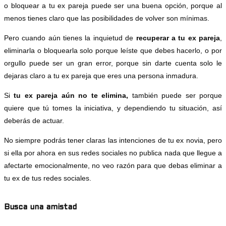
o bloquear a tu ex pareja puede ser una buena opción, porque al
menos tienes claro que las posibilidades de volver son mínimas.
Pero cuando aún tienes la inquietud de
recuperar a tu ex pareja
,
eliminarla o bloquearla solo porque leíste que debes hacerlo, o por
orgullo puede ser un gran error, porque sin darte cuenta solo le
dejaras claro a tu ex pareja que eres una persona inmadura.
Si
tu ex pareja aún no te elimina,
también puede ser porque
quiere que tú tomes la iniciativa, y dependiendo tu situación, así
deberás de actuar.
No siempre podrás tener claras las intenciones de tu ex novia, pero
si ella por ahora en sus redes sociales no publica nada que llegue a
afectarte emocionalmente, no veo razón para que debas eliminar a
tu ex de tus redes sociales.
Busca una amistad