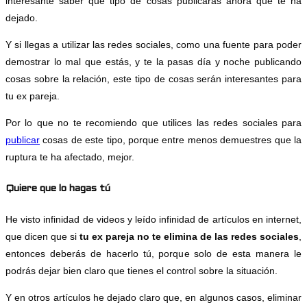
interesante saber qué tipo de cosas publicaras ahora que te ha
dejado.
Y si llegas a utilizar las redes sociales, como una fuente para poder
demostrar lo mal que estás, y te la pasas día y noche publicando
cosas sobre la relación, este tipo de cosas serán interesantes para
tu ex pareja.
Por lo que no te recomiendo que utilices las redes sociales para
publicar
cosas de este tipo, porque entre menos demuestres que la
ruptura te ha afectado, mejor.
Quiere que lo hagas tú
He visto infinidad de videos y leído infinidad de artículos en internet,
que dicen que si
tu ex pareja no te elimina de las redes sociales
,
entonces deberás de hacerlo tú, porque solo de esta manera le
podrás dejar bien claro que tienes el control sobre la situación.
Y en otros artículos he dejado claro que, en algunos casos, eliminar