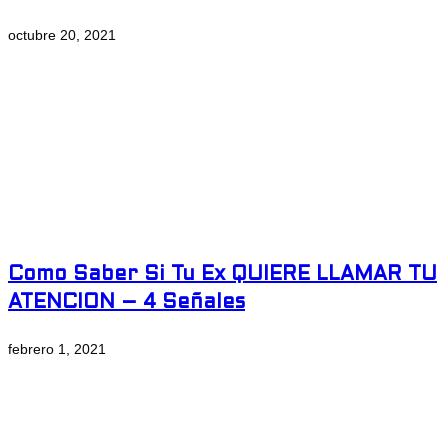
octubre 20, 2021
Como Saber Si Tu Ex QUIERE LLAMAR TU
ATENCION – 4 Señales
febrero 1, 2021