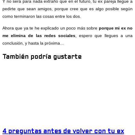
Y no será para nada extraño que en el futuro, tu ex pareja llegue a
pedirte que sean amigos, porque cree que es algo posible según
como terminaron las cosas entre los dos.
Ahora que ya te he explicado un poco más sobre
porque mi ex no
me elimina de las redes sociales
, espero que llegues a una
conclusión, y hasta la próxima…
También podría gustarte
4 preguntas antes de volver con tu ex