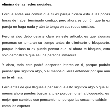
elimina de las redes sociales.
Porque antes era común que tu ex pareja hiciera esto a las pocas
horas de haber terminado contigo, pero ahora es común que tu ex
pareja no haga nada y aún te tenga en sus redes sociales.
Pero si algo debo dejarte claro en este artículo, es que algunas
personas se tomaran su tiempo antes de eliminarte o bloquearte,
porque incluso tu ex puede pensar que, si ahora te bloquea, esto
solo demostrará que es una persona inmadura.
Y claro, todo esto podrá despertar interés en ti, porque podrás
pensar que significa algo, o al menos quieres entender por qué aún
no te elimina.
Pero antes de que llegues a pensar que esto significa algo o que al
menos ahora puedes buscar a tu ex porque no te ha bloqueado, es
mejor que cambies ese pensamiento, porque las cosas no saldrán
como las esperas.